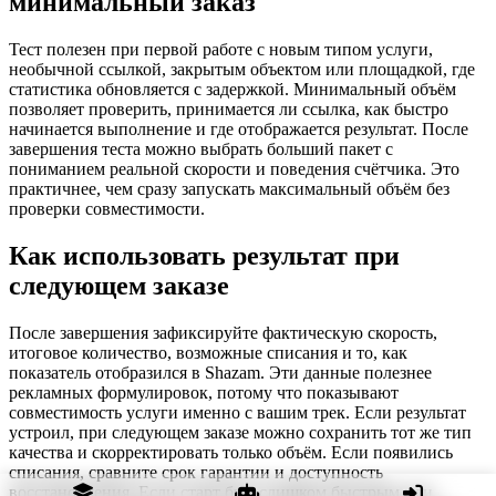
минимальный заказ
Тест полезен при первой работе с новым типом услуги,
необычной ссылкой, закрытым объектом или площадкой, где
статистика обновляется с задержкой. Минимальный объём
позволяет проверить, принимается ли ссылка, как быстро
начинается выполнение и где отображается результат. После
завершения теста можно выбрать больший пакет с
пониманием реальной скорости и поведения счётчика. Это
практичнее, чем сразу запускать максимальный объём без
проверки совместимости.
Как использовать результат при
следующем заказе
После завершения зафиксируйте фактическую скорость,
итоговое количество, возможные списания и то, как
показатель отобразился в Shazam. Эти данные полезнее
рекламных формулировок, потому что показывают
совместимость услуги именно с вашим трек. Если результат
устроил, при следующем заказе можно сохранить тот же тип
качества и скорректировать только объём. Если появились
списания, сравните срок гарантии и доступность
восстановления. Если старт был слишком быстрым или