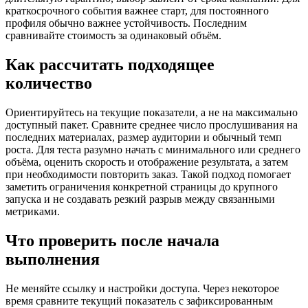
краткосрочного события важнее старт, для постоянного
профиля обычно важнее устойчивость. Последним
сравнивайте стоимость за одинаковый объём.
Как рассчитать подходящее
количество
Ориентируйтесь на текущие показатели, а не на максимально
доступный пакет. Сравните среднее число прослушивания на
последних материалах, размер аудитории и обычный темп
роста. Для теста разумно начать с минимального или среднего
объёма, оценить скорость и отображение результата, а затем
при необходимости повторить заказ. Такой подход помогает
заметить ограничения конкретной страницы до крупного
запуска и не создавать резкий разрыв между связанными
метриками.
Что проверить после начала
выполнения
Не меняйте ссылку и настройки доступа. Через некоторое
время сравните текущий показатель с зафиксированным