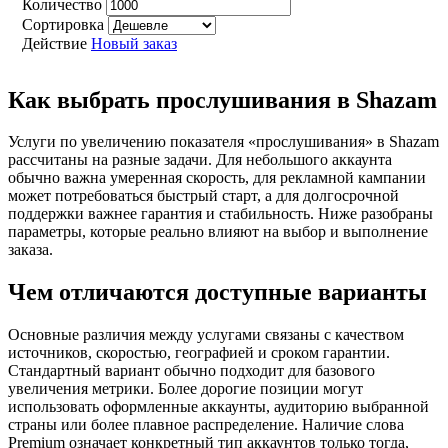
Количество
Сортировка
Действие
Новый заказ
Как выбрать прослушивания в Shazam
Услуги по увеличению показателя «прослушивания» в Shazam
рассчитаны на разные задачи. Для небольшого аккаунта
обычно важна умеренная скорость, для рекламной кампании
может потребоваться быстрый старт, а для долгосрочной
поддержки важнее гарантия и стабильность. Ниже разобраны
параметры, которые реально влияют на выбор и выполнение
заказа.
Чем отличаются доступные варианты
Основные различия между услугами связаны с качеством
источников, скоростью, географией и сроком гарантии.
Стандартный вариант обычно подходит для базового
увеличения метрики. Более дорогие позиции могут
использовать оформленные аккаунты, аудиторию выбранной
страны или более плавное распределение. Наличие слова
Premium означает конкретный тип аккаунтов только тогда,