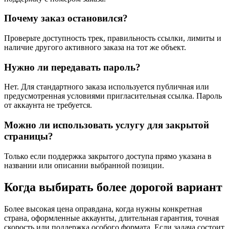
Почему заказ остановился?
Проверьте доступность трек, правильность ссылки, лимиты и
наличие другого активного заказа на тот же объект.
Нужно ли передавать пароль?
Нет. Для стандартного заказа используется публичная или
предусмотренная условиями пригласительная ссылка. Пароль
от аккаунта не требуется.
Можно ли использовать услугу для закрытой
страницы?
Только если поддержка закрытого доступа прямо указана в
названии или описании выбранной позиции.
Когда выбирать более дорогой вариант
Более высокая цена оправдана, когда нужны конкретная
страна, оформленные аккаунты, длительная гарантия, точная
скорость или поддержка особого формата. Если задача состоит