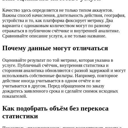
Качество здесь определяется не только типом аккаунтов.
Важны способ начисления, длительность действия, география,
устройства и то, как платформа фиксирует метрику. Два
варианта с одинаковым количеством могут по разному
отражаться в публичном счётчике и внутренней аналитике.
Сравнивайте описание услуги, а не только название.
Почему данные могут отличаться
Оценивайте результат по той метрике, которая указана в
услуге. Публичный счётчик, внутренняя статистика и
сторонняя аналитика обновляются с разной задержкой и могут
использовать собственные фильтры. Например, повторное
действие иногда учитывается в одном отчёте и не
учитывается в другом. Перед обращением по заказу
дождитесь заявленного срока и сделайте снимок исходных
показателей.
Как подобрать объём без перекоса
статистики