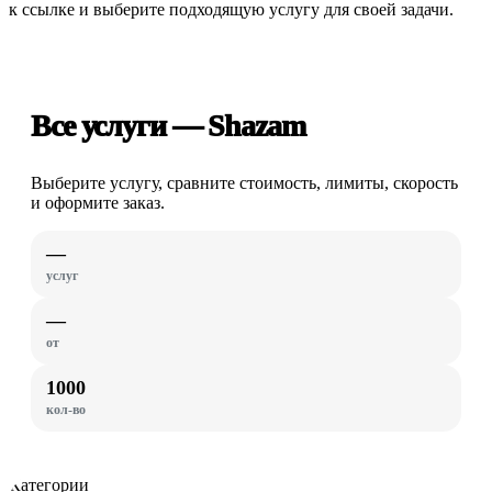
к ссылке и выберите подходящую услугу для своей задачи.
Все услуги — Shazam
Выберите услугу, сравните стоимость, лимиты, скорость
и оформите заказ.
—
услуг
—
от
1000
кол-во
Категории