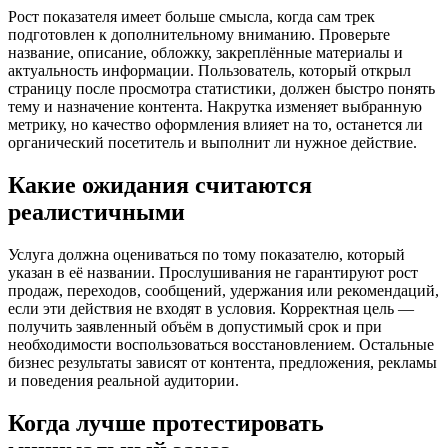
Рост показателя имеет больше смысла, когда сам трек
подготовлен к дополнительному вниманию. Проверьте
название, описание, обложку, закреплённые материалы и
актуальность информации. Пользователь, который открыл
страницу после просмотра статистики, должен быстро понять
тему и назначение контента. Накрутка изменяет выбранную
метрику, но качество оформления влияет на то, останется ли
органический посетитель и выполнит ли нужное действие.
Какие ожидания считаются
реалистичными
Услуга должна оцениваться по тому показателю, который
указан в её названии. Прослушивания не гарантируют рост
продаж, переходов, сообщений, удержания или рекомендаций,
если эти действия не входят в условия. Корректная цель —
получить заявленный объём в допустимый срок и при
необходимости воспользоваться восстановлением. Остальные
бизнес результаты зависят от контента, предложения, рекламы
и поведения реальной аудитории.
Когда лучше протестировать