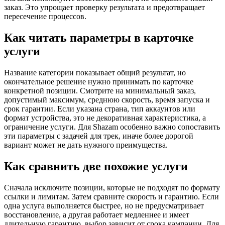
заказ. Это упрощает проверку результата и предотвращает
пересечение процессов.
Как читать параметры в карточке
услуги
Название категории показывает общий результат, но
окончательное решение нужно принимать по карточке
конкретной позиции. Смотрите на минимальный заказ,
допустимый максимум, среднюю скорость, время запуска и
срок гарантии. Если указана страна, тип аккаунтов или
формат устройства, это не декоративная характеристика, а
ограничение услуги. Для Shazam особенно важно сопоставить
эти параметры с задачей для трек, иначе более дорогой
вариант может не дать нужного преимущества.
Как сравнить две похожие услуги
Сначала исключите позиции, которые не подходят по формату
ссылки и лимитам. Затем сравните скорость и гарантию. Если
одна услуга выполняется быстрее, но не предусматривает
восстановление, а другая работает медленнее и имеет
длительную гарантию, выбор зависит от срока кампании. Для