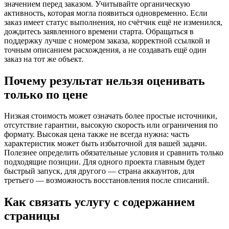
значением перед заказом. Учитывайте органическую
активность, которая могла появиться одновременно. Если
заказ имеет статус выполнения, но счётчик ещё не изменился,
дождитесь заявленного времени старта. Обращаться в
поддержку лучше с номером заказа, корректной ссылкой и
точным описанием расхождения, а не создавать ещё один
заказ на тот же объект.
Почему результат нельзя оценивать
только по цене
Низкая стоимость может означать более простые источники,
отсутствие гарантии, высокую скорость или ограничения по
формату. Высокая цена также не всегда нужна: часть
характеристик может быть избыточной для вашей задачи.
Полезнее определить обязательные условия и сравнить только
подходящие позиции. Для одного проекта главным будет
быстрый запуск, для другого — страна аккаунтов, для
третьего — возможность восстановления после списаний.
Как связать услугу с содержанием
страницы