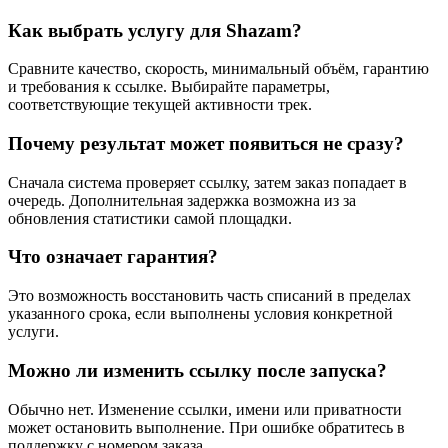
Как выбрать услугу для Shazam?
Сравните качество, скорость, минимальный объём, гарантию
и требования к ссылке. Выбирайте параметры,
соответствующие текущей активности трек.
Почему результат может появиться не сразу?
Сначала система проверяет ссылку, затем заказ попадает в
очередь. Дополнительная задержка возможна из за
обновления статистики самой площадки.
Что означает гарантия?
Это возможность восстановить часть списаний в пределах
указанного срока, если выполнены условия конкретной
услуги.
Можно ли изменить ссылку после запуска?
Обычно нет. Изменение ссылки, имени или приватности
может остановить выполнение. При ошибке обратитесь в
поддержку с номером заказа.