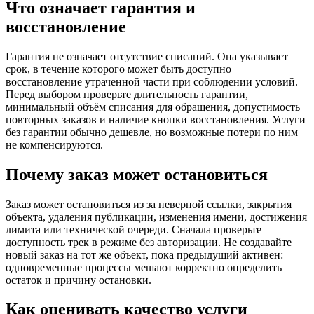
Что означает гарантия и
восстановление
Гарантия не означает отсутствие списаний. Она указывает
срок, в течение которого может быть доступно
восстановление утраченной части при соблюдении условий.
Перед выбором проверьте длительность гарантии,
минимальный объём списания для обращения, допустимость
повторных заказов и наличие кнопки восстановления. Услуги
без гарантии обычно дешевле, но возможные потери по ним
не компенсируются.
Почему заказ может остановиться
Заказ может остановиться из за неверной ссылки, закрытия
объекта, удаления публикации, изменения имени, достижения
лимита или технической очереди. Сначала проверьте
доступность трек в режиме без авторизации. Не создавайте
новый заказ на тот же объект, пока предыдущий активен:
одновременные процессы мешают корректно определить
остаток и причину остановки.
Как оценивать качество услуги