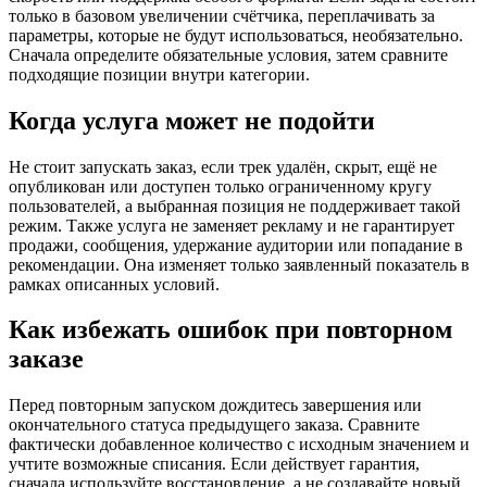
только в базовом увеличении счётчика, переплачивать за
параметры, которые не будут использоваться, необязательно.
Сначала определите обязательные условия, затем сравните
подходящие позиции внутри категории.
Когда услуга может не подойти
Не стоит запускать заказ, если трек удалён, скрыт, ещё не
опубликован или доступен только ограниченному кругу
пользователей, а выбранная позиция не поддерживает такой
режим. Также услуга не заменяет рекламу и не гарантирует
продажи, сообщения, удержание аудитории или попадание в
рекомендации. Она изменяет только заявленный показатель в
рамках описанных условий.
Как избежать ошибок при повторном
заказе
Перед повторным запуском дождитесь завершения или
окончательного статуса предыдущего заказа. Сравните
фактически добавленное количество с исходным значением и
учтите возможные списания. Если действует гарантия,
сначала используйте восстановление, а не создавайте новый