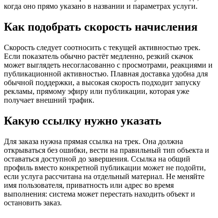
когда оно прямо указано в названии и параметрах услуги.
Как подобрать скорость начисления
Скорость следует соотносить с текущей активностью трек.
Если показатель обычно растёт медленно, резкий скачок
может выглядеть несогласованно с просмотрами, реакциями и
публикационной активностью. Плавная доставка удобна для
обычной поддержки, а высокая скорость подходит запуску
рекламы, прямому эфиру или публикации, которая уже
получает внешний трафик.
Какую ссылку нужно указать
Для заказа нужна прямая ссылка на трек. Она должна
открываться без ошибки, вести на правильный тип объекта и
оставаться доступной до завершения. Ссылка на общий
профиль вместо конкретной публикации может не подойти,
если услуга рассчитана на отдельный материал. Не меняйте
имя пользователя, приватность или адрес во время
выполнения: система может перестать находить объект и
остановить заказ.