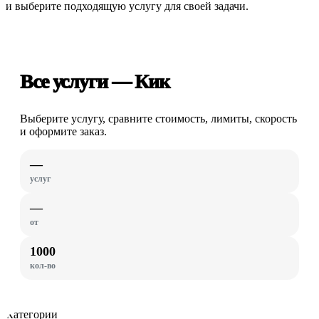
и выберите подходящую услугу для своей задачи.
Все услуги — Кик
Выберите услугу, сравните стоимость, лимиты, скорость
и оформите заказ.
—
услуг
—
от
1000
кол-во
Категории