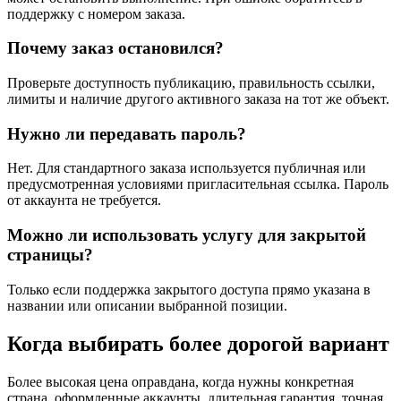
поддержку с номером заказа.
Почему заказ остановился?
Проверьте доступность публикацию, правильность ссылки,
лимиты и наличие другого активного заказа на тот же объект.
Нужно ли передавать пароль?
Нет. Для стандартного заказа используется публичная или
предусмотренная условиями пригласительная ссылка. Пароль
от аккаунта не требуется.
Можно ли использовать услугу для закрытой
страницы?
Только если поддержка закрытого доступа прямо указана в
названии или описании выбранной позиции.
Когда выбирать более дорогой вариант
Более высокая цена оправдана, когда нужны конкретная
страна, оформленные аккаунты, длительная гарантия, точная