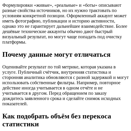
Формулировки «живые», «реальные» и «боты» описывают
разные свойства источников, но их нужно трактовать по
условиям конкретной позиции. Оформленный аккаунт может
иметь фотографию, публикации и историю активности,
однако это не гарантирует дальнейшее взаимодействие. Более
дешёвые технические аккаунты обычно дают быстрый
визуальный результат, но могут чаще попадать под очистку
платформы.
Почему данные могут отличаться
Оценивайте результат по той метрике, которая указана в
услуге. Публичный счётчик, внутренняя статистика и
сторонняя аналитика обновляются с разной задержкой и могут
использовать собственные фильтры. Например, повторное
действие иногда учитывается в одном отчёте и не
учитывается в другом. Перед обращением по заказу
дождитесь заявленного срока и сделайте снимок исходных
показателей.
Как подобрать объём без перекоса
статистики