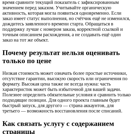
время сравните текущий показатель с зафиксированным
значением перед заказом. Учитывайте органическую
активность, которая могла появиться одновременно. Если
заказ имеет статус выполнения, но счётчик ещё не изменился,
дождитесь заявленного времени старта. Обращаться в
поддержку лучше с номером заказа, корректной ссылкой и
точным описанием расхождения, а не создавать ещё один
заказ на тот же объект.
Почему результат нельзя оценивать
только по цене
Низкая стоимость может означать более простые источники,
отсутствие гарантии, высокую скорость или ограничения по
формату. Высокая цена также не всегда нужна: часть
характеристик может быть избыточной для вашей задачи.
Полезнее определить обязательные условия и сравнить только
подходящие позиции. Для одного проекта главным будет
быстрый запуск, для другого — страна аккаунтов, для
третьего — возможность восстановления после списаний.
Как связать услугу с содержанием
страницы