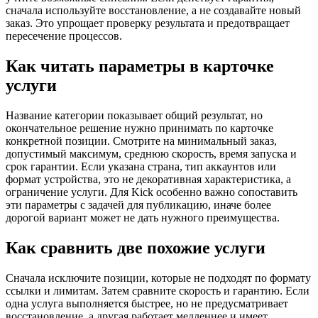
сначала используйте восстановление, а не создавайте новый
заказ. Это упрощает проверку результата и предотвращает
пересечение процессов.
Как читать параметры в карточке
услуги
Название категории показывает общий результат, но
окончательное решение нужно принимать по карточке
конкретной позиции. Смотрите на минимальный заказ,
допустимый максимум, среднюю скорость, время запуска и
срок гарантии. Если указана страна, тип аккаунтов или
формат устройства, это не декоративная характеристика, а
ограничение услуги. Для Kick особенно важно сопоставить
эти параметры с задачей для публикацию, иначе более
дорогой вариант может не дать нужного преимущества.
Как сравнить две похожие услуги
Сначала исключите позиции, которые не подходят по формату
ссылки и лимитам. Затем сравните скорость и гарантию. Если
одна услуга выполняется быстрее, но не предусматривает
восстановление, а другая работает медленнее и имеет