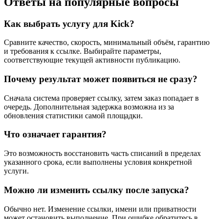
Ответы на популярные вопросы
Как выбрать услугу для Kick?
Сравните качество, скорость, минимальный объём, гарантию
и требования к ссылке. Выбирайте параметры,
соответствующие текущей активности публикацию.
Почему результат может появиться не сразу?
Сначала система проверяет ссылку, затем заказ попадает в
очередь. Дополнительная задержка возможна из за
обновления статистики самой площадки.
Что означает гарантия?
Это возможность восстановить часть списаний в пределах
указанного срока, если выполнены условия конкретной
услуги.
Можно ли изменить ссылку после запуска?
Обычно нет. Изменение ссылки, имени или приватности
может остановить выполнение. При ошибке обратитесь в