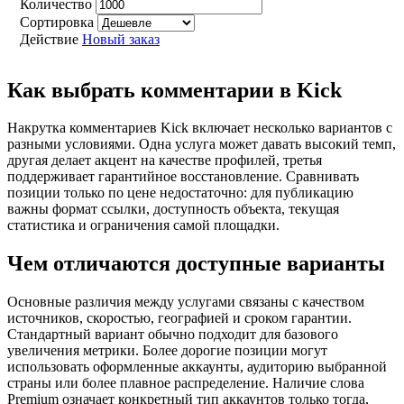
Количество
Сортировка
Действие
Новый заказ
Как выбрать комментарии в Kick
Накрутка комментариев Kick включает несколько вариантов с
разными условиями. Одна услуга может давать высокий темп,
другая делает акцент на качестве профилей, третья
поддерживает гарантийное восстановление. Сравнивать
позиции только по цене недостаточно: для публикацию
важны формат ссылки, доступность объекта, текущая
статистика и ограничения самой площадки.
Чем отличаются доступные варианты
Основные различия между услугами связаны с качеством
источников, скоростью, географией и сроком гарантии.
Стандартный вариант обычно подходит для базового
увеличения метрики. Более дорогие позиции могут
использовать оформленные аккаунты, аудиторию выбранной
страны или более плавное распределение. Наличие слова
Premium означает конкретный тип аккаунтов только тогда,