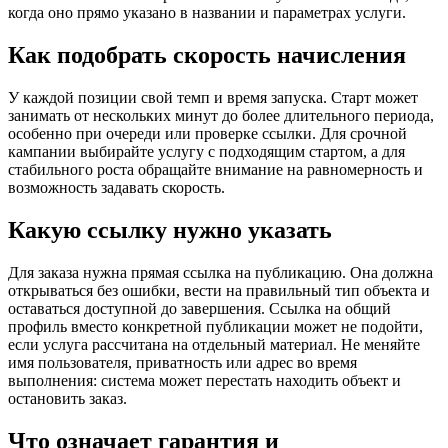
когда оно прямо указано в названии и параметрах услуги.
Как подобрать скорость начисления
У каждой позиции свой темп и время запуска. Старт может
занимать от нескольких минут до более длительного периода,
особенно при очереди или проверке ссылки. Для срочной
кампании выбирайте услугу с подходящим стартом, а для
стабильного роста обращайте внимание на равномерность и
возможность задавать скорость.
Какую ссылку нужно указать
Для заказа нужна прямая ссылка на публикацию. Она должна
открываться без ошибки, вести на правильный тип объекта и
оставаться доступной до завершения. Ссылка на общий
профиль вместо конкретной публикации может не подойти,
если услуга рассчитана на отдельный материал. Не меняйте
имя пользователя, приватность или адрес во время
выполнения: система может перестать находить объект и
остановить заказ.
Что означает гарантия и