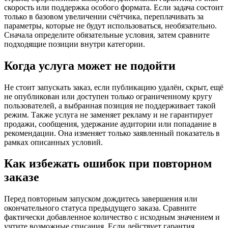
скорость или поддержка особого формата. Если задача состоит
только в базовом увеличении счётчика, переплачивать за
параметры, которые не будут использоваться, необязательно.
Сначала определите обязательные условия, затем сравните
подходящие позиции внутри категории.
Когда услуга может не подойти
Не стоит запускать заказ, если публикацию удалён, скрыт, ещё
не опубликован или доступен только ограниченному кругу
пользователей, а выбранная позиция не поддерживает такой
режим. Также услуга не заменяет рекламу и не гарантирует
продажи, сообщения, удержание аудитории или попадание в
рекомендации. Она изменяет только заявленный показатель в
рамках описанных условий.
Как избежать ошибок при повторном
заказе
Перед повторным запуском дождитесь завершения или
окончательного статуса предыдущего заказа. Сравните
фактически добавленное количество с исходным значением и
учтите возможные списания. Если действует гарантия,