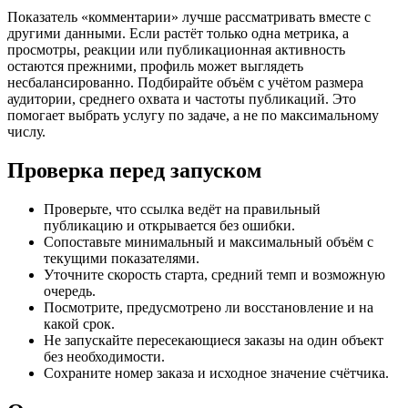
Показатель «комментарии» лучше рассматривать вместе с
другими данными. Если растёт только одна метрика, а
просмотры, реакции или публикационная активность
остаются прежними, профиль может выглядеть
несбалансированно. Подбирайте объём с учётом размера
аудитории, среднего охвата и частоты публикаций. Это
помогает выбрать услугу по задаче, а не по максимальному
числу.
Проверка перед запуском
Проверьте, что ссылка ведёт на правильный
публикацию и открывается без ошибки.
Сопоставьте минимальный и максимальный объём с
текущими показателями.
Уточните скорость старта, средний темп и возможную
очередь.
Посмотрите, предусмотрено ли восстановление и на
какой срок.
Не запускайте пересекающиеся заказы на один объект
без необходимости.
Сохраните номер заказа и исходное значение счётчика.