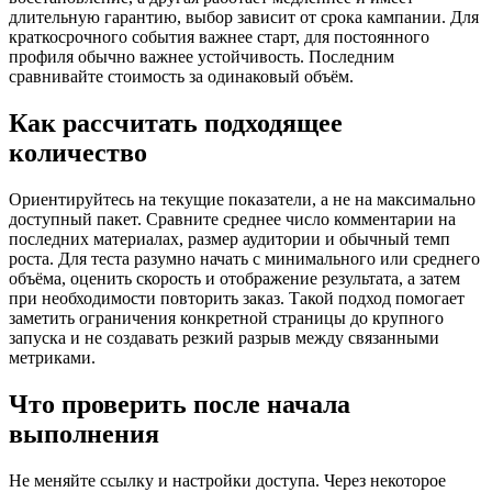
длительную гарантию, выбор зависит от срока кампании. Для
краткосрочного события важнее старт, для постоянного
профиля обычно важнее устойчивость. Последним
сравнивайте стоимость за одинаковый объём.
Как рассчитать подходящее
количество
Ориентируйтесь на текущие показатели, а не на максимально
доступный пакет. Сравните среднее число комментарии на
последних материалах, размер аудитории и обычный темп
роста. Для теста разумно начать с минимального или среднего
объёма, оценить скорость и отображение результата, а затем
при необходимости повторить заказ. Такой подход помогает
заметить ограничения конкретной страницы до крупного
запуска и не создавать резкий разрыв между связанными
метриками.
Что проверить после начала
выполнения
Не меняйте ссылку и настройки доступа. Через некоторое