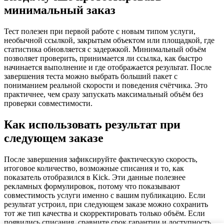
минимальный заказ
Тест полезен при первой работе с новым типом услуги,
необычной ссылкой, закрытым объектом или площадкой, где
статистика обновляется с задержкой. Минимальный объём
позволяет проверить, принимается ли ссылка, как быстро
начинается выполнение и где отображается результат. После
завершения теста можно выбрать больший пакет с
пониманием реальной скорости и поведения счётчика. Это
практичнее, чем сразу запускать максимальный объём без
проверки совместимости.
Как использовать результат при
следующем заказе
После завершения зафиксируйте фактическую скорость,
итоговое количество, возможные списания и то, как
показатель отобразился в Kick. Эти данные полезнее
рекламных формулировок, потому что показывают
совместимость услуги именно с вашим публикацию. Если
результат устроил, при следующем заказе можно сохранить
тот же тип качества и скорректировать только объём. Если
появились списания, сравните срок гарантии и доступность