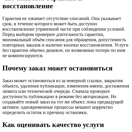
восстановление
Гарантия не означает отсутствие списаний. Она указывает
срок, в течение которого может быть доступно
восстановление утраченной части при соблюдении условий.
Перед выбором проверьте длительность гарантии,
минимальный объём списания для обращения, допустимость
повторных заказов и наличие кнопки восстановления. Услуги
без гарантии обычно дешевле, но возможные потери по ним
не компенсируются.
Почему заказ может остановиться
Заказ может остановиться из за неверной ссылки, закрытия
объекта, удаления публикации, изменения имени, достижения
лимита или технической очереди. Сначала проверьте
доступность публикацию в режиме без авторизации. Не
создавайте новый заказ на тот же объект, пока предыдущий
активен: одновременные процессы мешают корректно
определить остаток и причину остановки.
Как оценивать качество услуги