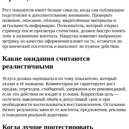
Рост показателя имеет больше смысла, когда сам публикацию
подготовлен к дополнительному вниманию. Проверьте
название, описание, обложку, закреплённые материалы и
актуальность информации. Пользователь, который открыл
страницу после просмотра статистики, должен быстро понять
тему и назначение контента. Накрутка изменяет выбранную
метрику, но качество оформления влияет на то, останется ли
органический посетитель и выполнит ли нужное действие.
Какие ожидания считаются
реалистичными
Услуга должна оцениваться по тому показателю, который
указан в её названии. Комментарии не гарантируют рост
продаж, переходов, сообщений, удержания или рекомендаций,
если эти действия не входят в условия. Корректная цель —
получить заявленный объём в допустимый срок и при
необходимости воспользоваться восстановлением. Остальные
бизнес результаты зависят от контента, предложения, рекламы
и поведения реальной аудитории.
Когда лучше протестировать