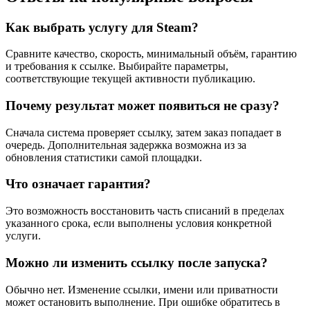
Как выбрать услугу для Steam?
Сравните качество, скорость, минимальный объём, гарантию
и требования к ссылке. Выбирайте параметры,
соответствующие текущей активности публикацию.
Почему результат может появиться не сразу?
Сначала система проверяет ссылку, затем заказ попадает в
очередь. Дополнительная задержка возможна из за
обновления статистики самой площадки.
Что означает гарантия?
Это возможность восстановить часть списаний в пределах
указанного срока, если выполнены условия конкретной
услуги.
Можно ли изменить ссылку после запуска?
Обычно нет. Изменение ссылки, имени или приватности
может остановить выполнение. При ошибке обратитесь в