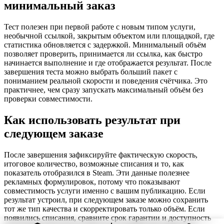
минимальный заказ
Тест полезен при первой работе с новым типом услуги,
необычной ссылкой, закрытым объектом или площадкой, где
статистика обновляется с задержкой. Минимальный объём
позволяет проверить, принимается ли ссылка, как быстро
начинается выполнение и где отображается результат. После
завершения теста можно выбрать больший пакет с
пониманием реальной скорости и поведения счётчика. Это
практичнее, чем сразу запускать максимальный объём без
проверки совместимости.
Как использовать результат при
следующем заказе
После завершения зафиксируйте фактическую скорость,
итоговое количество, возможные списания и то, как
показатель отобразился в Steam. Эти данные полезнее
рекламных формулировок, потому что показывают
совместимость услуги именно с вашим публикацию. Если
результат устроил, при следующем заказе можно сохранить
тот же тип качества и скорректировать только объём. Если
появились списания, сравните срок гарантии и доступность