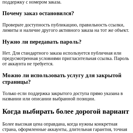
поддержку с номером заказа.
Почему заказ остановился?
Проверьте доступность публикацию, правильность ссылки,
лимиты и наличие другого активного заказа на тот же объект.
Нужно ли передавать пароль?
Нет. Для стандартного заказа используется публичная или
предусмотренная условиями пригласительная ссылка. Пароль
от аккаунта не требуется.
Можно ли использовать услугу для закрытой
страницы?
Только если поддержка закрытого доступа прямо указана в
названии или описании выбранной позиции.
Когда выбирать более дорогой вариант
Более высокая цена оправдана, когда нужны конкретная
страна, оформленные аккаунты, длительная гарантия, точная