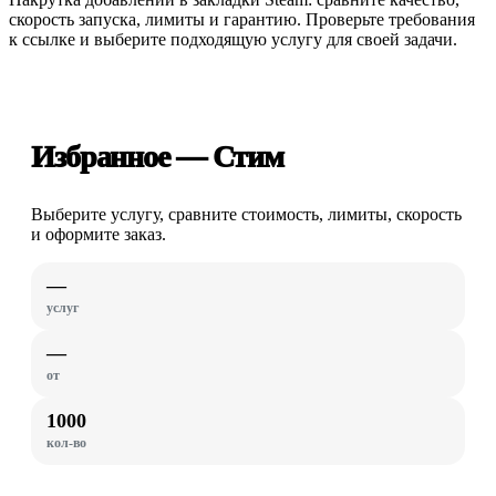
скорость запуска, лимиты и гарантию. Проверьте требования
к ссылке и выберите подходящую услугу для своей задачи.
Избранное — Стим
Выберите услугу, сравните стоимость, лимиты, скорость
и оформите заказ.
—
услуг
—
от
1000
кол-во