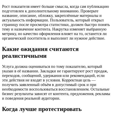
Рост показателя имеет больше смысла, когда сам публикацию
подготовлен к дополнительному вниманию. Проверьте
название, описание, обложку, закреплённые материалы и
актуальность информации. Пользователь, который открыл
страницу после просмотра статистики, должен быстро понять
тему и назначение контента. Накрутка изменяет выбранную
метрику, но качество оформления влияет на то, останется ли
органический посетитель и выполнит ли нужное действие.
Какие ожидания считаются
реалистичными
Услуга должна оцениваться по тому показателю, который
указан в её названии. Закладки не гарантируют рост продаж,
переходов, сообщений, удержания или рекомендаций, если
эти действия не входят в условия. Корректная цель —
получить заявленный объём в допустимый срок и при
необходимости воспользоваться восстановлением. Остальные
бизнес результаты зависят от контента, предложения, рекламы
и поведения реальной аудитории.
Когда лучше протестировать