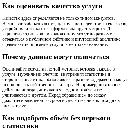
Как оценивать качество услуги
Качество здесь определяется не только типом аккаунтов.
Важны способ начисления, длительность действия, география,
устройства и то, как платформа фиксирует метрику. Два
варианта с одинаковым количеством могут по разному
отражаться в публичном счётчике и внутренней аналитике.
Сравнивайте описание услуги, а не только название.
Почему данные могут отличаться
Оценивайте результат по той метрике, которая указана в
услуге. Публичный счётчик, внутренняя статистика и
сторонняя аналитика обновляются с разной задержкой и могут
использовать собственные фильтры. Например, повторное
действие иногда учитывается в одном отчёте и не
учитывается в другом. Перед обращением по заказу
дождитесь заявленного срока и сделайте снимок исходных
показателей.
Как подобрать объём без перекоса
статистики