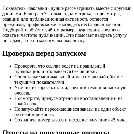
Показатель «закладки» лучше рассматривать вместе с другими
данными. Если растёт только одна метрика, а просмотры,
реакции или публикационная активность остаются
прежними, профиль может выглядеть несбалансированно.
Подбирайте объём с учётом размера аудитории, среднего
охвата и частоты публикаций. Это помогает выбрать услугу
по задаче, а не по максимальному числу.
Проверка перед запуском
Проверьте, что ссылка ведёт на правильный
публикацию и открывается без ошибки.
Сопоставьте минимальный и максимальный объём с
текущими показателями.
Уточните скорость старта, средний темп и возможную
очередь.
Посмотрите, предусмотрено ли восстановление и на
какой срок.
Не запускайте пересекающиеся заказы на один объект
без необходимости.
Сохраните номер заказа и исходное значение счётчика.
Ответы на популярные вопросы