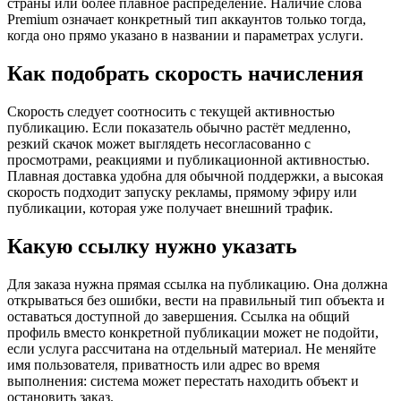
страны или более плавное распределение. Наличие слова
Premium означает конкретный тип аккаунтов только тогда,
когда оно прямо указано в названии и параметрах услуги.
Как подобрать скорость начисления
Скорость следует соотносить с текущей активностью
публикацию. Если показатель обычно растёт медленно,
резкий скачок может выглядеть несогласованно с
просмотрами, реакциями и публикационной активностью.
Плавная доставка удобна для обычной поддержки, а высокая
скорость подходит запуску рекламы, прямому эфиру или
публикации, которая уже получает внешний трафик.
Какую ссылку нужно указать
Для заказа нужна прямая ссылка на публикацию. Она должна
открываться без ошибки, вести на правильный тип объекта и
оставаться доступной до завершения. Ссылка на общий
профиль вместо конкретной публикации может не подойти,
если услуга рассчитана на отдельный материал. Не меняйте
имя пользователя, приватность или адрес во время
выполнения: система может перестать находить объект и
остановить заказ.