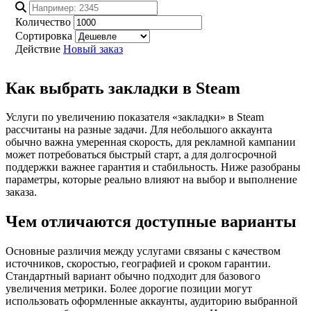
Количество
Сортировка
Действие
Новый заказ
Как выбрать закладки в Steam
Услуги по увеличению показателя «закладки» в Steam
рассчитаны на разные задачи. Для небольшого аккаунта
обычно важна умеренная скорость, для рекламной кампании
может потребоваться быстрый старт, а для долгосрочной
поддержки важнее гарантия и стабильность. Ниже разобраны
параметры, которые реально влияют на выбор и выполнение
заказа.
Чем отличаются доступные варианты
Основные различия между услугами связаны с качеством
источников, скоростью, географией и сроком гарантии.
Стандартный вариант обычно подходит для базового
увеличения метрики. Более дорогие позиции могут
использовать оформленные аккаунты, аудиторию выбранной