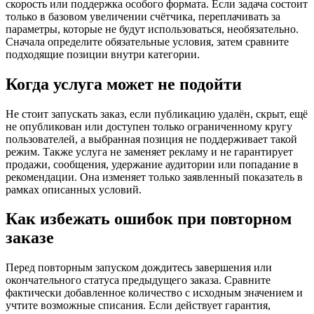
скорость или поддержка особого формата. Если задача состоит
только в базовом увеличении счётчика, переплачивать за
параметры, которые не будут использоваться, необязательно.
Сначала определите обязательные условия, затем сравните
подходящие позиции внутри категории.
Когда услуга может не подойти
Не стоит запускать заказ, если публикацию удалён, скрыт, ещё
не опубликован или доступен только ограниченному кругу
пользователей, а выбранная позиция не поддерживает такой
режим. Также услуга не заменяет рекламу и не гарантирует
продажи, сообщения, удержание аудитории или попадание в
рекомендации. Она изменяет только заявленный показатель в
рамках описанных условий.
Как избежать ошибок при повторном
заказе
Перед повторным запуском дождитесь завершения или
окончательного статуса предыдущего заказа. Сравните
фактически добавленное количество с исходным значением и
учтите возможные списания. Если действует гарантия,