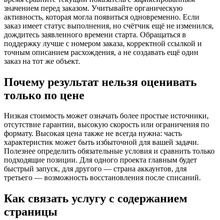
значением перед заказом. Учитывайте органическую
активность, которая могла появиться одновременно. Если
заказ имеет статус выполнения, но счётчик ещё не изменился,
дождитесь заявленного времени старта. Обращаться в
поддержку лучше с номером заказа, корректной ссылкой и
точным описанием расхождения, а не создавать ещё один
заказ на тот же объект.
Почему результат нельзя оценивать
только по цене
Низкая стоимость может означать более простые источники,
отсутствие гарантии, высокую скорость или ограничения по
формату. Высокая цена также не всегда нужна: часть
характеристик может быть избыточной для вашей задачи.
Полезнее определить обязательные условия и сравнить только
подходящие позиции. Для одного проекта главным будет
быстрый запуск, для другого — страна аккаунтов, для
третьего — возможность восстановления после списаний.
Как связать услугу с содержанием
страницы