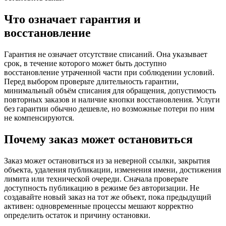
Что означает гарантия и
восстановление
Гарантия не означает отсутствие списаний. Она указывает
срок, в течение которого может быть доступно
восстановление утраченной части при соблюдении условий.
Перед выбором проверьте длительность гарантии,
минимальный объём списания для обращения, допустимость
повторных заказов и наличие кнопки восстановления. Услуги
без гарантии обычно дешевле, но возможные потери по ним
не компенсируются.
Почему заказ может остановиться
Заказ может остановиться из за неверной ссылки, закрытия
объекта, удаления публикации, изменения имени, достижения
лимита или технической очереди. Сначала проверьте
доступность публикацию в режиме без авторизации. Не
создавайте новый заказ на тот же объект, пока предыдущий
активен: одновременные процессы мешают корректно
определить остаток и причину остановки.