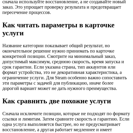
сначала используйте восстановление, а не создавайте новый
заказ. Это упрощает проверку результата и предотвращает
пересечение процессов.
Как читать параметры в карточке
услуги
Название категории показывает общий результат, но
окончательное решение нужно принимать по карточке
конкретной позиции. Смотрите на минимальный заказ,
допустимый максимум, среднюю скорость, время запуска и
срок гарантии. Если указана страна, тип аккаунтов или
формат устройства, это не декоративная характеристика, а
ограничение услуги. Для Steam особенно важно сопоставить
эти параметры с задачей для публикацию, иначе более
дорогой вариант может не дать нужного преимущества.
Как сравнить две похожие услуги
Сначала исключите позиции, которые не подходят по формату
ссылки и лимитам. Затем сравните скорость и гарантию. Если
одна услуга выполняется быстрее, но не предусматривает
восстановление, а другая работает медленнее и имеет