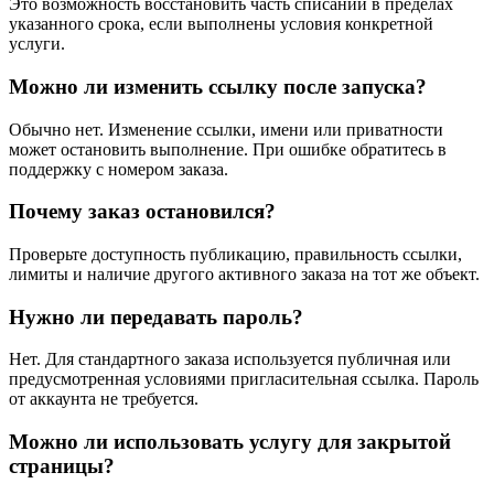
Это возможность восстановить часть списаний в пределах
указанного срока, если выполнены условия конкретной
услуги.
Можно ли изменить ссылку после запуска?
Обычно нет. Изменение ссылки, имени или приватности
может остановить выполнение. При ошибке обратитесь в
поддержку с номером заказа.
Почему заказ остановился?
Проверьте доступность публикацию, правильность ссылки,
лимиты и наличие другого активного заказа на тот же объект.
Нужно ли передавать пароль?
Нет. Для стандартного заказа используется публичная или
предусмотренная условиями пригласительная ссылка. Пароль
от аккаунта не требуется.
Можно ли использовать услугу для закрытой
страницы?