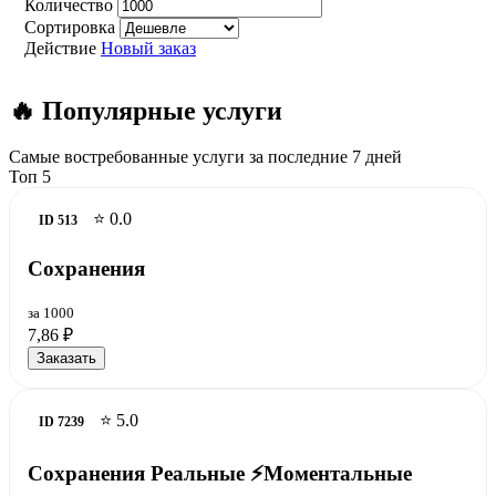
Количество
Сортировка
Действие
Новый заказ
🔥 Популярные услуги
Самые востребованные услуги за последние 7 дней
Топ 5
⭐ 0.0
ID 513
Сохранения
за 1000
7,86 ₽
Заказать
⭐ 5.0
ID 7239
Сохранения Реальные ⚡️Моментальные