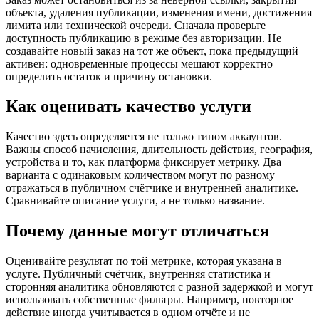
объекта, удаления публикации, изменения имени, достижения
лимита или технической очереди. Сначала проверьте
доступность публикацию в режиме без авторизации. Не
создавайте новый заказ на тот же объект, пока предыдущий
активен: одновременные процессы мешают корректно
определить остаток и причину остановки.
Как оценивать качество услуги
Качество здесь определяется не только типом аккаунтов.
Важны способ начисления, длительность действия, география,
устройства и то, как платформа фиксирует метрику. Два
варианта с одинаковым количеством могут по разному
отражаться в публичном счётчике и внутренней аналитике.
Сравнивайте описание услуги, а не только название.
Почему данные могут отличаться
Оценивайте результат по той метрике, которая указана в
услуге. Публичный счётчик, внутренняя статистика и
сторонняя аналитика обновляются с разной задержкой и могут
использовать собственные фильтры. Например, повторное
действие иногда учитывается в одном отчёте и не