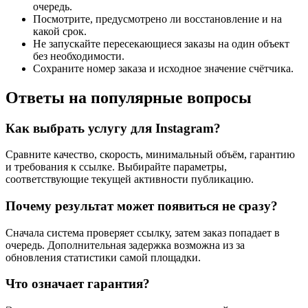
очередь.
Посмотрите, предусмотрено ли восстановление и на
какой срок.
Не запускайте пересекающиеся заказы на один объект
без необходимости.
Сохраните номер заказа и исходное значение счётчика.
Ответы на популярные вопросы
Как выбрать услугу для Instagram?
Сравните качество, скорость, минимальный объём, гарантию
и требования к ссылке. Выбирайте параметры,
соответствующие текущей активности публикацию.
Почему результат может появиться не сразу?
Сначала система проверяет ссылку, затем заказ попадает в
очередь. Дополнительная задержка возможна из за
обновления статистики самой площадки.
Что означает гарантия?