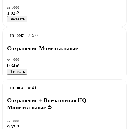
за 1000
1,02 ₽
Заказать
⭐ 5.0
ID 12047
Сохранения Моментальные
за 1000
0,34 ₽
Заказать
⭐ 4.0
ID 11054
Сохранения + Впечатления HQ
Моментальные ⛔
за 1000
9,37 ₽