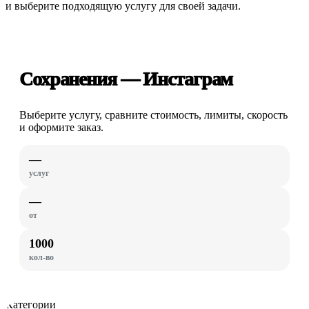
и выберите подходящую услугу для своей задачи.
Сохранения — Инстаграм
Выберите услугу, сравните стоимость, лимиты, скорость
и оформите заказ.
—
услуг
—
от
1000
кол-во
Категории