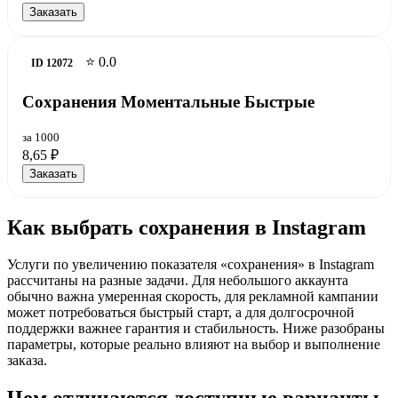
Заказать
⭐ 0.0
ID 12072
Сохранения Моментальные Быстрые
за 1000
8,65 ₽
Заказать
Как выбрать сохранения в Instagram
Услуги по увеличению показателя «сохранения» в Instagram
рассчитаны на разные задачи. Для небольшого аккаунта
обычно важна умеренная скорость, для рекламной кампании
может потребоваться быстрый старт, а для долгосрочной
поддержки важнее гарантия и стабильность. Ниже разобраны
параметры, которые реально влияют на выбор и выполнение
заказа.