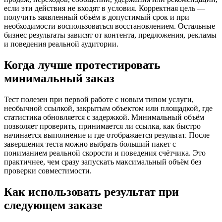
если эти действия не входят в условия. Корректная цель —
получить заявленный объём в допустимый срок и при
необходимости воспользоваться восстановлением. Остальные
бизнес результаты зависят от контента, предложения, рекламы
и поведения реальной аудитории.
Когда лучше протестировать
минимальный заказ
Тест полезен при первой работе с новым типом услуги,
необычной ссылкой, закрытым объектом или площадкой, где
статистика обновляется с задержкой. Минимальный объём
позволяет проверить, принимается ли ссылка, как быстро
начинается выполнение и где отображается результат. После
завершения теста можно выбрать больший пакет с
пониманием реальной скорости и поведения счётчика. Это
практичнее, чем сразу запускать максимальный объём без
проверки совместимости.
Как использовать результат при
следующем заказе