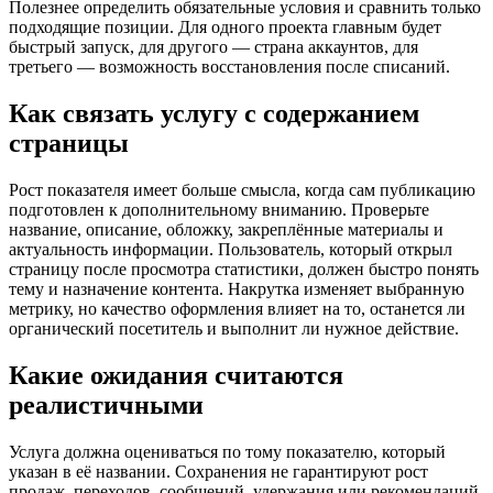
Полезнее определить обязательные условия и сравнить только
подходящие позиции. Для одного проекта главным будет
быстрый запуск, для другого — страна аккаунтов, для
третьего — возможность восстановления после списаний.
Как связать услугу с содержанием
страницы
Рост показателя имеет больше смысла, когда сам публикацию
подготовлен к дополнительному вниманию. Проверьте
название, описание, обложку, закреплённые материалы и
актуальность информации. Пользователь, который открыл
страницу после просмотра статистики, должен быстро понять
тему и назначение контента. Накрутка изменяет выбранную
метрику, но качество оформления влияет на то, останется ли
органический посетитель и выполнит ли нужное действие.
Какие ожидания считаются
реалистичными
Услуга должна оцениваться по тому показателю, который
указан в её названии. Сохранения не гарантируют рост
продаж, переходов, сообщений, удержания или рекомендаций,