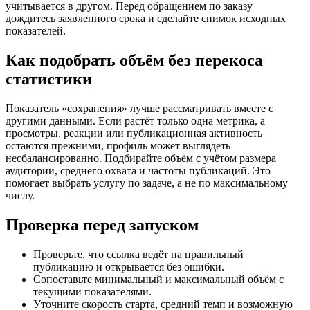
учитывается в другом. Перед обращением по заказу
дождитесь заявленного срока и сделайте снимок исходных
показателей.
Как подобрать объём без перекоса
статистики
Показатель «сохранения» лучше рассматривать вместе с
другими данными. Если растёт только одна метрика, а
просмотры, реакции или публикационная активность
остаются прежними, профиль может выглядеть
несбалансированно. Подбирайте объём с учётом размера
аудитории, среднего охвата и частоты публикаций. Это
помогает выбрать услугу по задаче, а не по максимальному
числу.
Проверка перед запуском
Проверьте, что ссылка ведёт на правильный
публикацию и открывается без ошибки.
Сопоставьте минимальный и максимальный объём с
текущими показателями.
Уточните скорость старта, средний темп и возможную