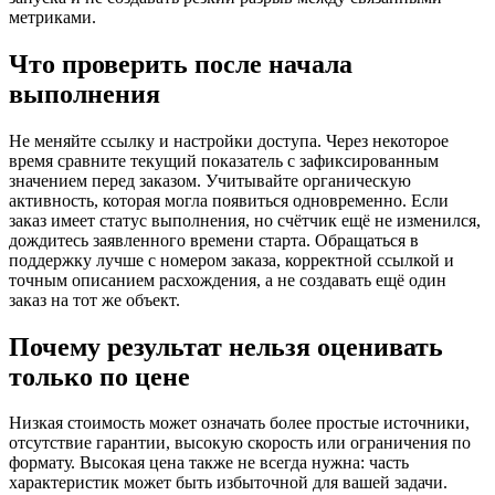
метриками.
Что проверить после начала
выполнения
Не меняйте ссылку и настройки доступа. Через некоторое
время сравните текущий показатель с зафиксированным
значением перед заказом. Учитывайте органическую
активность, которая могла появиться одновременно. Если
заказ имеет статус выполнения, но счётчик ещё не изменился,
дождитесь заявленного времени старта. Обращаться в
поддержку лучше с номером заказа, корректной ссылкой и
точным описанием расхождения, а не создавать ещё один
заказ на тот же объект.
Почему результат нельзя оценивать
только по цене
Низкая стоимость может означать более простые источники,
отсутствие гарантии, высокую скорость или ограничения по
формату. Высокая цена также не всегда нужна: часть
характеристик может быть избыточной для вашей задачи.