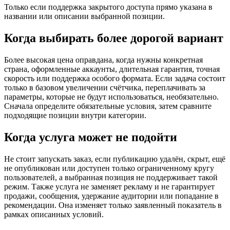
Только если поддержка закрытого доступа прямо указана в
названии или описании выбранной позиции.
Когда выбирать более дорогой вариант
Более высокая цена оправдана, когда нужны конкретная
страна, оформленные аккаунты, длительная гарантия, точная
скорость или поддержка особого формата. Если задача состоит
только в базовом увеличении счётчика, переплачивать за
параметры, которые не будут использоваться, необязательно.
Сначала определите обязательные условия, затем сравните
подходящие позиции внутри категории.
Когда услуга может не подойти
Не стоит запускать заказ, если публикацию удалён, скрыт, ещё
не опубликован или доступен только ограниченному кругу
пользователей, а выбранная позиция не поддерживает такой
режим. Также услуга не заменяет рекламу и не гарантирует
продажи, сообщения, удержание аудитории или попадание в
рекомендации. Она изменяет только заявленный показатель в
рамках описанных условий.