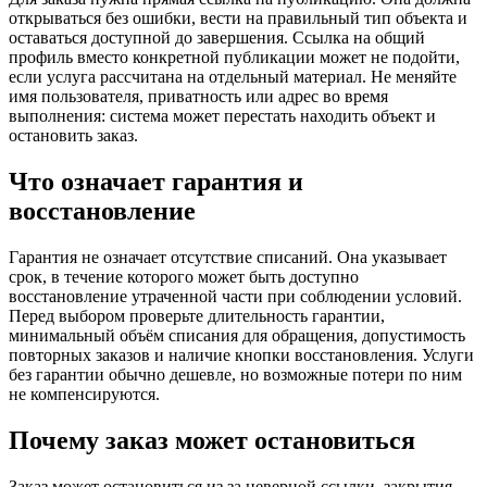
открываться без ошибки, вести на правильный тип объекта и
оставаться доступной до завершения. Ссылка на общий
профиль вместо конкретной публикации может не подойти,
если услуга рассчитана на отдельный материал. Не меняйте
имя пользователя, приватность или адрес во время
выполнения: система может перестать находить объект и
остановить заказ.
Что означает гарантия и
восстановление
Гарантия не означает отсутствие списаний. Она указывает
срок, в течение которого может быть доступно
восстановление утраченной части при соблюдении условий.
Перед выбором проверьте длительность гарантии,
минимальный объём списания для обращения, допустимость
повторных заказов и наличие кнопки восстановления. Услуги
без гарантии обычно дешевле, но возможные потери по ним
не компенсируются.
Почему заказ может остановиться
Заказ может остановиться из за неверной ссылки, закрытия