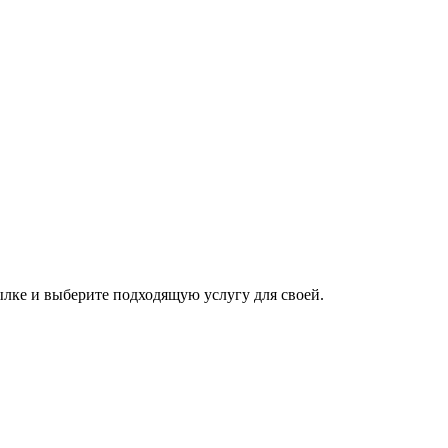
сылке и выберите подходящую услугу для своей.