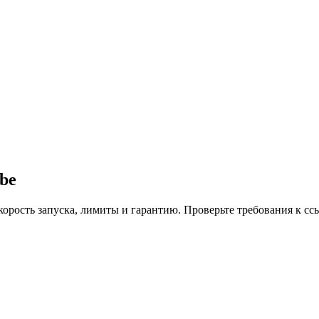
be
скорость запуска, лимиты и гарантию. Проверьте требования к с