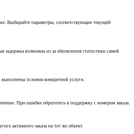
ылке. Выбирайте параметры, соответствующие текущей
ная задержка возможна из за обновления статистики самой
ли выполнены условия конкретной услуги.
нение. При ошибке обратитесь в поддержку с номером заказа.
ого активного заказа на тот же объект.