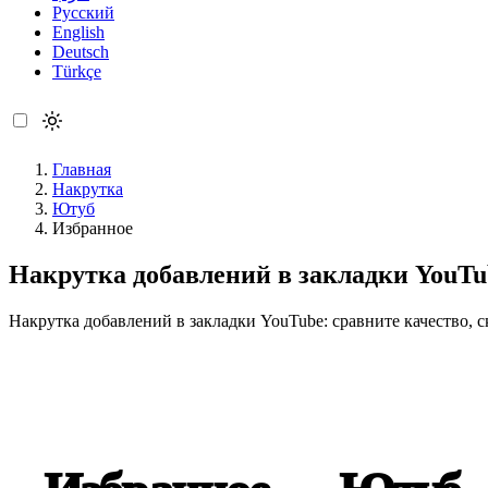
Русский
English
Deutsch
Türkçe
Главная
Накрутка
Ютуб
Избранное
Накрутка добавлений в закладки YouTu
Накрутка добавлений в закладки YouTube: сравните качество, 