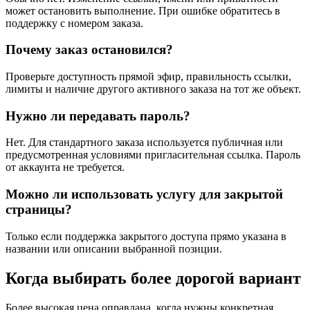
может остановить выполнение. При ошибке обратитесь в
поддержку с номером заказа.
Почему заказ остановился?
Проверьте доступность прямой эфир, правильность ссылки,
лимиты и наличие другого активного заказа на тот же объект.
Нужно ли передавать пароль?
Нет. Для стандартного заказа используется публичная или
предусмотренная условиями пригласительная ссылка. Пароль
от аккаунта не требуется.
Можно ли использовать услугу для закрытой
страницы?
Только если поддержка закрытого доступа прямо указана в
названии или описании выбранной позиции.
Когда выбирать более дорогой вариант
Более высокая цена оправдана, когда нужны конкретная