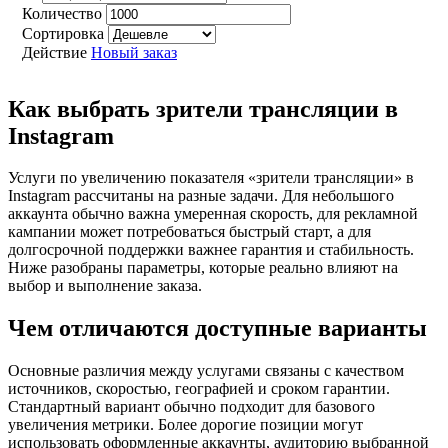
Количество
Сортировка
Действие
Новый заказ
Как выбрать зрители трансляции в
Instagram
Услуги по увеличению показателя «зрители трансляции» в
Instagram рассчитаны на разные задачи. Для небольшого
аккаунта обычно важна умеренная скорость, для рекламной
кампании может потребоваться быстрый старт, а для
долгосрочной поддержки важнее гарантия и стабильность.
Ниже разобраны параметры, которые реально влияют на
выбор и выполнение заказа.
Чем отличаются доступные варианты
Основные различия между услугами связаны с качеством
источников, скоростью, географией и сроком гарантии.
Стандартный вариант обычно подходит для базового
увеличения метрики. Более дорогие позиции могут
использовать оформленные аккаунты, аудиторию выбранной