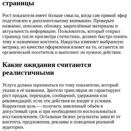
страницы
Рост показателя имеет больше смысла, когда сам прямой эфир
подготовлен к дополнительному вниманию. Проверьте
название, описание, обложку, закреплённые материалы и
актуальность информации. Пользователь, который открыл
страницу после просмотра статистики, должен быстро понять
тему и назначение контента. Накрутка изменяет выбранную
метрику, но качество оформления влияет на то, останется ли
органический посетитель и выполнит ли нужное действие.
Какие ожидания считаются
реалистичными
Услуга должна оцениваться по тому показателю, который
указан в её названии. Зрители трансляции не гарантируют
рост продаж, переходов, сообщений, удержания или
рекомендаций, если эти действия не входят в условия.
Корректная цель — получить заявленный объём в
допустимый срок и при необходимости воспользоваться
восстановлением. Остальные бизнес результаты зависят от
контента, предложения, рекламы и поведения реальной
аудитории.