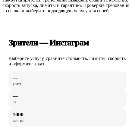
скорость запуска, лимиты и гарантию. Проверьте требования
к ссылке и выберите подходящую услугу для своей.
Зрители — Инстаграм
Выберите услугу, сравните стоимость, лимиты, скорость
и оформите заказ.
—
услуг
—
от
1000
кол-во