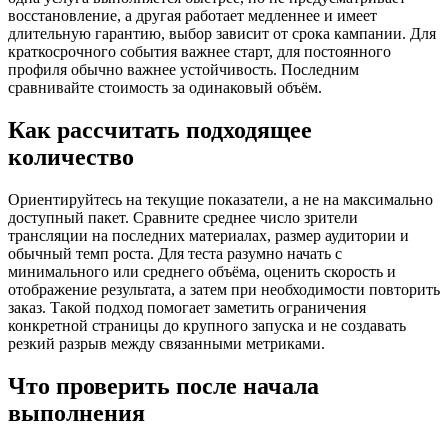
восстановление, а другая работает медленнее и имеет
длительную гарантию, выбор зависит от срока кампании. Для
краткосрочного события важнее старт, для постоянного
профиля обычно важнее устойчивость. Последним
сравнивайте стоимость за одинаковый объём.
Как рассчитать подходящее
количество
Ориентируйтесь на текущие показатели, а не на максимально
доступный пакет. Сравните среднее число зрители
трансляции на последних материалах, размер аудитории и
обычный темп роста. Для теста разумно начать с
минимального или среднего объёма, оценить скорость и
отображение результата, а затем при необходимости повторить
заказ. Такой подход помогает заметить ограничения
конкретной страницы до крупного запуска и не создавать
резкий разрыв между связанными метриками.
Что проверить после начала
выполнения