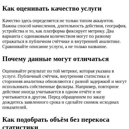
Как оценивать качество услуги
Качество здесь определяется не только типом аккаунтов.
Важны способ начисления, длительность действия, география,
устройства и то, как платформа фиксирует метрику. Два
варианта с одинаковым количеством могут по разному
отражаться в публичном счётчике и внутренней аналитике.
Сравнивайте описание услуги, а не только название.
Почему данные могут отличаться
Оценивайте результат по той метрике, которая указана в
услуге. Публичный счётчик, внутренняя статистика и
сторонняя аналитика обновляются с разной задержкой и могут
использовать собственные фильтры. Например, повторное
действие иногда учитывается в одном отчёте и не
учитывается в другом. Перед обращением по заказу
дождитесь заявленного срока и сделайте снимок исходных
показателей.
Как подобрать объём без перекоса
статистики