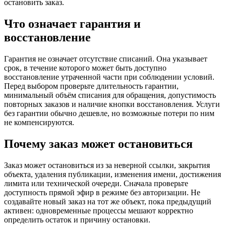
остановить заказ.
Что означает гарантия и
восстановление
Гарантия не означает отсутствие списаний. Она указывает
срок, в течение которого может быть доступно
восстановление утраченной части при соблюдении условий.
Перед выбором проверьте длительность гарантии,
минимальный объём списания для обращения, допустимость
повторных заказов и наличие кнопки восстановления. Услуги
без гарантии обычно дешевле, но возможные потери по ним
не компенсируются.
Почему заказ может остановиться
Заказ может остановиться из за неверной ссылки, закрытия
объекта, удаления публикации, изменения имени, достижения
лимита или технической очереди. Сначала проверьте
доступность прямой эфир в режиме без авторизации. Не
создавайте новый заказ на тот же объект, пока предыдущий
активен: одновременные процессы мешают корректно
определить остаток и причину остановки.