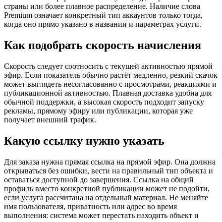
страны или более плавное распределение. Наличие слова
Premium означает конкретный тип аккаунтов только тогда,
когда оно прямо указано в названии и параметрах услуги.
Как подобрать скорость начисления
Скорость следует соотносить с текущей активностью прямой
эфир. Если показатель обычно растёт медленно, резкий скачок
может выглядеть несогласованно с просмотрами, реакциями и
публикационной активностью. Плавная доставка удобна для
обычной поддержки, а высокая скорость подходит запуску
рекламы, прямому эфиру или публикации, которая уже
получает внешний трафик.
Какую ссылку нужно указать
Для заказа нужна прямая ссылка на прямой эфир. Она должна
открываться без ошибки, вести на правильный тип объекта и
оставаться доступной до завершения. Ссылка на общий
профиль вместо конкретной публикации может не подойти,
если услуга рассчитана на отдельный материал. Не меняйте
имя пользователя, приватность или адрес во время
выполнения: система может перестать находить объект и