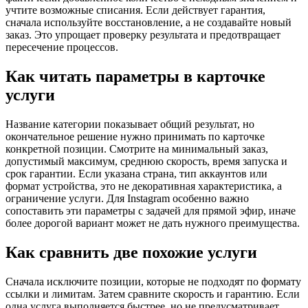
учтите возможные списания. Если действует гарантия,
сначала используйте восстановление, а не создавайте новый
заказ. Это упрощает проверку результата и предотвращает
пересечение процессов.
Как читать параметры в карточке
услуги
Название категории показывает общий результат, но
окончательное решение нужно принимать по карточке
конкретной позиции. Смотрите на минимальный заказ,
допустимый максимум, среднюю скорость, время запуска и
срок гарантии. Если указана страна, тип аккаунтов или
формат устройства, это не декоративная характеристика, а
ограничение услуги. Для Instagram особенно важно
сопоставить эти параметры с задачей для прямой эфир, иначе
более дорогой вариант может не дать нужного преимущества.
Как сравнить две похожие услуги
Сначала исключите позиции, которые не подходят по формату
ссылки и лимитам. Затем сравните скорость и гарантию. Если
одна услуга выполняется быстрее, но не предусматривает