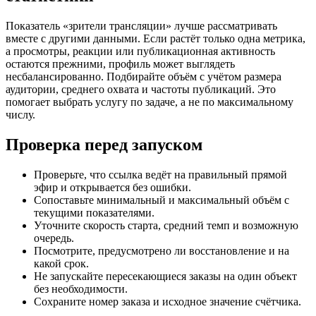
Показатель «зрители трансляции» лучше рассматривать
вместе с другими данными. Если растёт только одна метрика,
а просмотры, реакции или публикационная активность
остаются прежними, профиль может выглядеть
несбалансированно. Подбирайте объём с учётом размера
аудитории, среднего охвата и частоты публикаций. Это
помогает выбрать услугу по задаче, а не по максимальному
числу.
Проверка перед запуском
Проверьте, что ссылка ведёт на правильный прямой
эфир и открывается без ошибки.
Сопоставьте минимальный и максимальный объём с
текущими показателями.
Уточните скорость старта, средний темп и возможную
очередь.
Посмотрите, предусмотрено ли восстановление и на
какой срок.
Не запускайте пересекающиеся заказы на один объект
без необходимости.
Сохраните номер заказа и исходное значение счётчика.