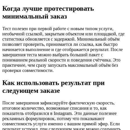
Когда лучше протестировать
минимальный заказ
Тест полезен при первой работе с новым типом услуги,
необычной ссылкой, закрытым объектом или площадкой, где
статистика обновляется с задержкой. Минимальный объём
позволяет проверить, принимается ли ссылка, как быстро
начинается выполнение и где отображается результат. После
завершения теста можно выбрать больший пакет с
пониманием реальной скорости и поведения счётчика. Это
практичнее, чем сразу запускать максимальный объём без
проверки совместимости.
Как использовать результат при
следующем заказе
После завершения зафиксируйте фактическую скорость,
итоговое количество, возможные списания и то, как
показатель отобразился в Instagram. Эти данные полезнее
рекламных формулировок, потому что показывают
совместимость услуги именно с вашим прямой эфир. Если
результат устроил, при следующем заказе можно сохранить