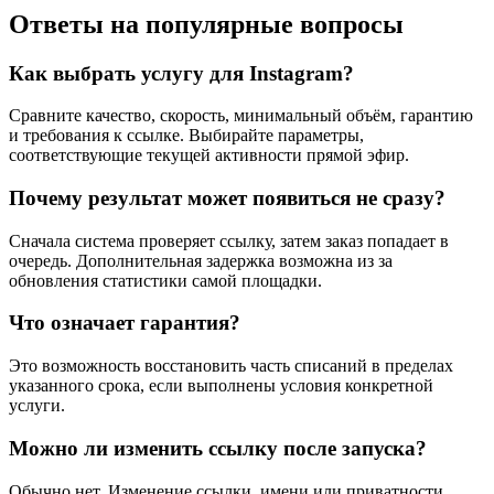
Ответы на популярные вопросы
Как выбрать услугу для Instagram?
Сравните качество, скорость, минимальный объём, гарантию
и требования к ссылке. Выбирайте параметры,
соответствующие текущей активности прямой эфир.
Почему результат может появиться не сразу?
Сначала система проверяет ссылку, затем заказ попадает в
очередь. Дополнительная задержка возможна из за
обновления статистики самой площадки.
Что означает гарантия?
Это возможность восстановить часть списаний в пределах
указанного срока, если выполнены условия конкретной
услуги.
Можно ли изменить ссылку после запуска?
Обычно нет. Изменение ссылки, имени или приватности