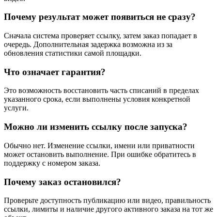
Почему результат может появиться не сразу?
Сначала система проверяет ссылку, затем заказ попадает в
очередь. Дополнительная задержка возможна из за
обновления статистики самой площадки.
Что означает гарантия?
Это возможность восстановить часть списаний в пределах
указанного срока, если выполнены условия конкретной
услуги.
Можно ли изменить ссылку после запуска?
Обычно нет. Изменение ссылки, имени или приватности
может остановить выполнение. При ошибке обратитесь в
поддержку с номером заказа.
Почему заказ остановился?
Проверьте доступность публикацию или видео, правильность
ссылки, лимиты и наличие другого активного заказа на тот же