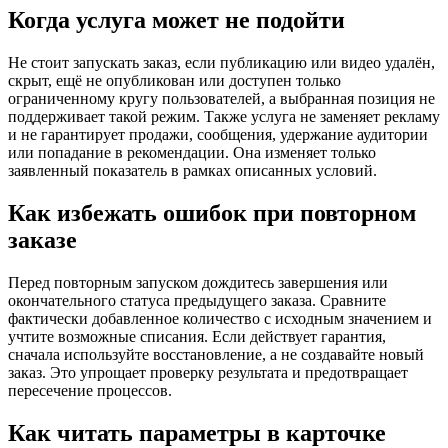
Когда услуга может не подойти
Не стоит запускать заказ, если публикацию или видео удалён,
скрыт, ещё не опубликован или доступен только
ограниченному кругу пользователей, а выбранная позиция не
поддерживает такой режим. Также услуга не заменяет рекламу
и не гарантирует продажи, сообщения, удержание аудитории
или попадание в рекомендации. Она изменяет только
заявленный показатель в рамках описанных условий.
Как избежать ошибок при повторном
заказе
Перед повторным запуском дождитесь завершения или
окончательного статуса предыдущего заказа. Сравните
фактически добавленное количество с исходным значением и
учтите возможные списания. Если действует гарантия,
сначала используйте восстановление, а не создавайте новый
заказ. Это упрощает проверку результата и предотвращает
пересечение процессов.
Как читать параметры в карточке