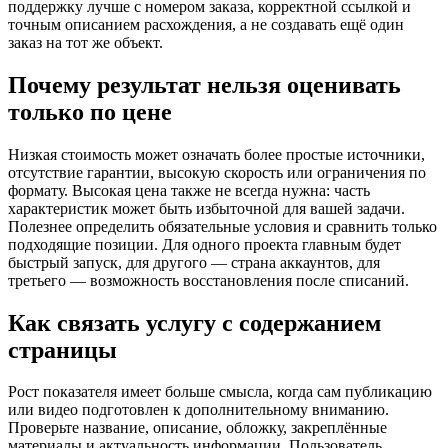
поддержку лучше с номером заказа, корректной ссылкой и
точным описанием расхождения, а не создавать ещё один
заказ на тот же объект.
Почему результат нельзя оценивать
только по цене
Низкая стоимость может означать более простые источники,
отсутствие гарантии, высокую скорость или ограничения по
формату. Высокая цена также не всегда нужна: часть
характеристик может быть избыточной для вашей задачи.
Полезнее определить обязательные условия и сравнить только
подходящие позиции. Для одного проекта главным будет
быстрый запуск, для другого — страна аккаунтов, для
третьего — возможность восстановления после списаний.
Как связать услугу с содержанием
страницы
Рост показателя имеет больше смысла, когда сам публикацию
или видео подготовлен к дополнительному вниманию.
Проверьте название, описание, обложку, закреплённые
материалы и актуальность информации. Пользователь,