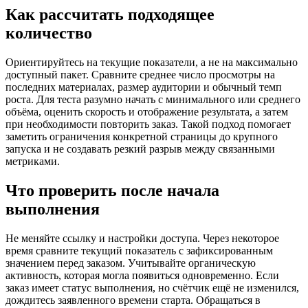
Как рассчитать подходящее
количество
Ориентируйтесь на текущие показатели, а не на максимально
доступный пакет. Сравните среднее число просмотры на
последних материалах, размер аудитории и обычный темп
роста. Для теста разумно начать с минимального или среднего
объёма, оценить скорость и отображение результата, а затем
при необходимости повторить заказ. Такой подход помогает
заметить ограничения конкретной страницы до крупного
запуска и не создавать резкий разрыв между связанными
метриками.
Что проверить после начала
выполнения
Не меняйте ссылку и настройки доступа. Через некоторое
время сравните текущий показатель с зафиксированным
значением перед заказом. Учитывайте органическую
активность, которая могла появиться одновременно. Если
заказ имеет статус выполнения, но счётчик ещё не изменился,
дождитесь заявленного времени старта. Обращаться в