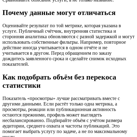
Почему данные могут отличаться
Оценивайте результат по той метрике, которая указана в
услуге. Публичный счётчик, внутренняя статистика и
сторонняя аналитика обновляются с разной задержкой и могут
использовать собственные фильтры. Например, повторное
действие иногда учитывается в одном отчёте и не
учитывается в другом. Перед обращением по заказу
дождитесь заявленного срока и сделайте снимок исходных
показателей.
Как подобрать объём без перекоса
статистики
Показатель «просмотры» лучше рассматривать вместе с
другими данными. Если растёт только одна метрика, а
просмотры, реакции или публикационная активность
остаются прежними, профиль может выглядеть
несбалансированно. Подбирайте объём с учётом размера
аудитории, среднего охвата и частоты публикаций. Это
помогает выбрать услугу по задаче, а не по максимальному
числу.