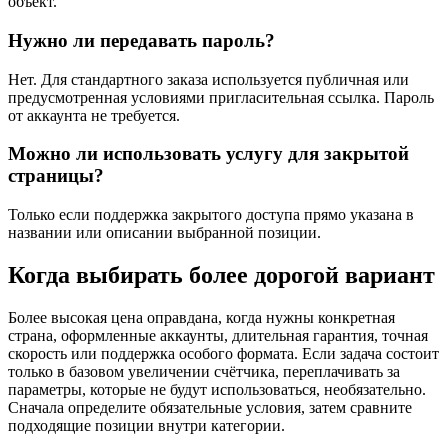
объект.
Нужно ли передавать пароль?
Нет. Для стандартного заказа используется публичная или
предусмотренная условиями пригласительная ссылка. Пароль
от аккаунта не требуется.
Можно ли использовать услугу для закрытой
страницы?
Только если поддержка закрытого доступа прямо указана в
названии или описании выбранной позиции.
Когда выбирать более дорогой вариант
Более высокая цена оправдана, когда нужны конкретная
страна, оформленные аккаунты, длительная гарантия, точная
скорость или поддержка особого формата. Если задача состоит
только в базовом увеличении счётчика, переплачивать за
параметры, которые не будут использоваться, необязательно.
Сначала определите обязательные условия, затем сравните
подходящие позиции внутри категории.