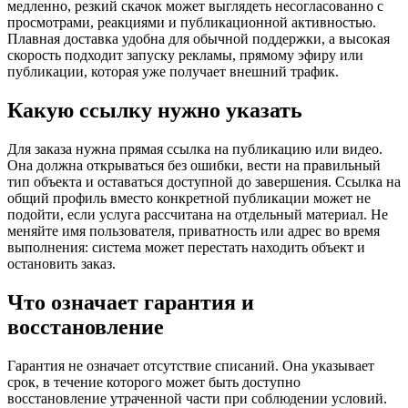
медленно, резкий скачок может выглядеть несогласованно с
просмотрами, реакциями и публикационной активностью.
Плавная доставка удобна для обычной поддержки, а высокая
скорость подходит запуску рекламы, прямому эфиру или
публикации, которая уже получает внешний трафик.
Какую ссылку нужно указать
Для заказа нужна прямая ссылка на публикацию или видео.
Она должна открываться без ошибки, вести на правильный
тип объекта и оставаться доступной до завершения. Ссылка на
общий профиль вместо конкретной публикации может не
подойти, если услуга рассчитана на отдельный материал. Не
меняйте имя пользователя, приватность или адрес во время
выполнения: система может перестать находить объект и
остановить заказ.
Что означает гарантия и
восстановление
Гарантия не означает отсутствие списаний. Она указывает
срок, в течение которого может быть доступно
восстановление утраченной части при соблюдении условий.