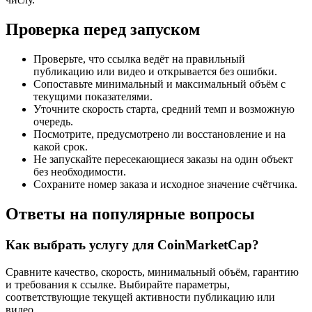
Проверка перед запуском
Проверьте, что ссылка ведёт на правильный
публикацию или видео и открывается без ошибки.
Сопоставьте минимальный и максимальный объём с
текущими показателями.
Уточните скорость старта, средний темп и возможную
очередь.
Посмотрите, предусмотрено ли восстановление и на
какой срок.
Не запускайте пересекающиеся заказы на один объект
без необходимости.
Сохраните номер заказа и исходное значение счётчика.
Ответы на популярные вопросы
Как выбрать услугу для CoinMarketCap?
Сравните качество, скорость, минимальный объём, гарантию
и требования к ссылке. Выбирайте параметры,
соответствующие текущей активности публикацию или
видео.