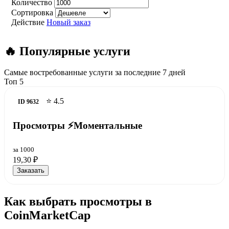
Количество
Сортировка
Действие
Новый заказ
🔥 Популярные услуги
Самые востребованные услуги за последние 7 дней
Топ 5
⭐ 4.5
ID 9632
Просмотры ⚡️Моментальные
за 1000
19,30 ₽
Заказать
Как выбрать просмотры в
CoinMarketCap