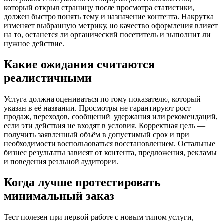
который открыл страницу после просмотра статистики,
должен быстро понять тему и назначение контента. Накрутка
изменяет выбранную метрику, но качество оформления влияет
на то, останется ли органический посетитель и выполнит ли
нужное действие.
Какие ожидания считаются
реалистичными
Услуга должна оцениваться по тому показателю, который
указан в её названии. Просмотры не гарантируют рост
продаж, переходов, сообщений, удержания или рекомендаций,
если эти действия не входят в условия. Корректная цель —
получить заявленный объём в допустимый срок и при
необходимости воспользоваться восстановлением. Остальные
бизнес результаты зависят от контента, предложения, рекламы
и поведения реальной аудитории.
Когда лучше протестировать
минимальный заказ
Тест полезен при первой работе с новым типом услуги,