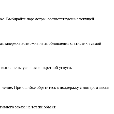
ылке. Выбирайте параметры, соответствующие текущей
ная задержка возможна из за обновления статистики самой
ли выполнены условия конкретной услуги.
нение. При ошибке обратитесь в поддержку с номером заказа.
ивного заказа на тот же объект.