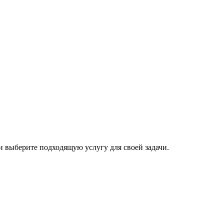
 и выберите подходящую услугу для своей задачи.