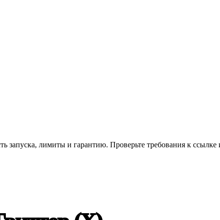
сть запуска, лимиты и гарантию. Проверьте требования к ссылке