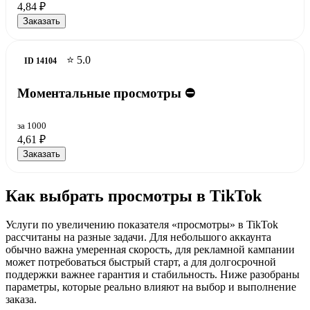
4,84 ₽
Заказать
⭐ 5.0
ID 14104
Моментальные просмотры ⛔
за 1000
4,61 ₽
Заказать
Как выбрать просмотры в TikTok
Услуги по увеличению показателя «просмотры» в TikTok
рассчитаны на разные задачи. Для небольшого аккаунта
обычно важна умеренная скорость, для рекламной кампании
может потребоваться быстрый старт, а для долгосрочной
поддержки важнее гарантия и стабильность. Ниже разобраны
параметры, которые реально влияют на выбор и выполнение
заказа.