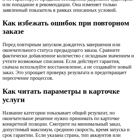
или попадание в рекомендации. Она изменяет только
заявленный показатель в рамках описанных условий.
Как избежать ошибок при повторном
заказе
Перед повторным запуском дождитесь завершения или
окончательного статуса предыдущего заказа. Сравните
фактически добавленное количество с исходным значением и
учтите возможные списания. Если действует гарантия,
сначала используйте восстановление, а не создавайте новый
заказ. Это упрощает проверку результата и предотвращает
пересечение процессов.
Как читать параметры в карточке
услуги
Название категории показывает общий результат, но
окончательное решение нужно принимать по карточке
конкретной позиции. Смотрите на минимальный заказ,
допустимый максимум, среднюю скорость, время запуска и
срок гарантии. Если указана страна, тип аккаунтов или