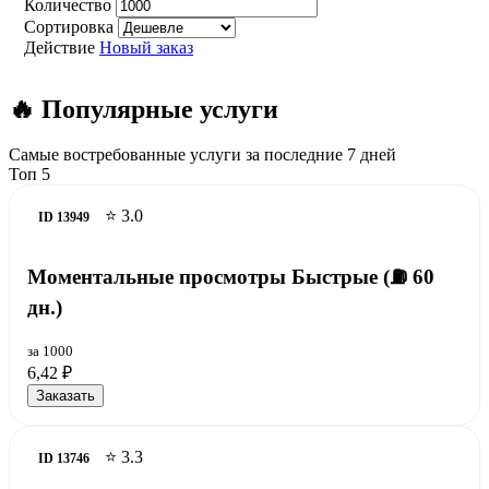
Количество
Сортировка
Действие
Новый заказ
🔥 Популярные услуги
Самые востребованные услуги за последние 7 дней
Топ 5
⭐ 3.0
ID 13949
Моментальные просмотры Быстрые (⛽️ 60
дн.)
за 1000
6,42 ₽
Заказать
⭐ 3.3
ID 13746