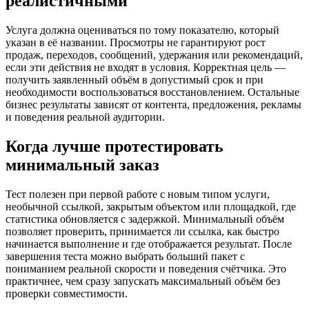
реалистичными
Услуга должна оцениваться по тому показателю, который
указан в её названии. Просмотры не гарантируют рост
продаж, переходов, сообщений, удержания или рекомендаций,
если эти действия не входят в условия. Корректная цель —
получить заявленный объём в допустимый срок и при
необходимости воспользоваться восстановлением. Остальные
бизнес результаты зависят от контента, предложения, рекламы
и поведения реальной аудитории.
Когда лучше протестировать
минимальный заказ
Тест полезен при первой работе с новым типом услуги,
необычной ссылкой, закрытым объектом или площадкой, где
статистика обновляется с задержкой. Минимальный объём
позволяет проверить, принимается ли ссылка, как быстро
начинается выполнение и где отображается результат. После
завершения теста можно выбрать больший пакет с
пониманием реальной скорости и поведения счётчика. Это
практичнее, чем сразу запускать максимальный объём без
проверки совместимости.