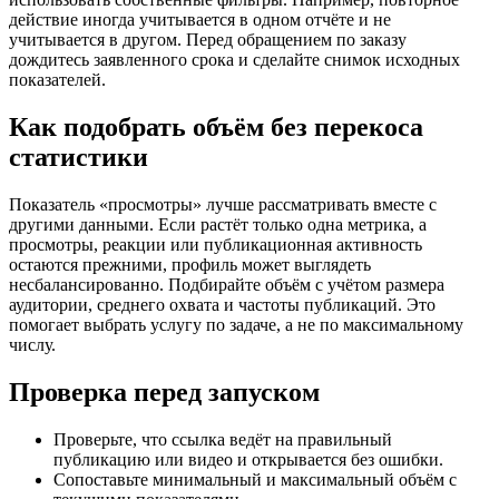
действие иногда учитывается в одном отчёте и не
учитывается в другом. Перед обращением по заказу
дождитесь заявленного срока и сделайте снимок исходных
показателей.
Как подобрать объём без перекоса
статистики
Показатель «просмотры» лучше рассматривать вместе с
другими данными. Если растёт только одна метрика, а
просмотры, реакции или публикационная активность
остаются прежними, профиль может выглядеть
несбалансированно. Подбирайте объём с учётом размера
аудитории, среднего охвата и частоты публикаций. Это
помогает выбрать услугу по задаче, а не по максимальному
числу.
Проверка перед запуском
Проверьте, что ссылка ведёт на правильный
публикацию или видео и открывается без ошибки.
Сопоставьте минимальный и максимальный объём с