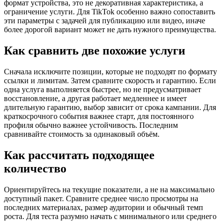
формат устройства, это не декоративная характеристика, а
ограничение услуги. Для TikTok особенно важно сопоставить
эти параметры с задачей для публикацию или видео, иначе
более дорогой вариант может не дать нужного преимущества.
Как сравнить две похожие услуги
Сначала исключите позиции, которые не подходят по формату
ссылки и лимитам. Затем сравните скорость и гарантию. Если
одна услуга выполняется быстрее, но не предусматривает
восстановление, а другая работает медленнее и имеет
длительную гарантию, выбор зависит от срока кампании. Для
краткосрочного события важнее старт, для постоянного
профиля обычно важнее устойчивость. Последним
сравнивайте стоимость за одинаковый объём.
Как рассчитать подходящее
количество
Ориентируйтесь на текущие показатели, а не на максимально
доступный пакет. Сравните среднее число просмотры на
последних материалах, размер аудитории и обычный темп
роста. Для теста разумно начать с минимального или среднего