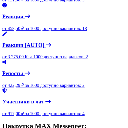
Реакции
от
458,50
₽
за 1000
доступно вариантов: 18
Реакции [AUTO]
от
3 275,00
₽
за 1000
доступно вариантов: 2
Репосты
от
422,29
₽
за 1000
доступно вариантов: 2
Участники в чат
от
917,00
₽
за 1000
доступно вариантов: 4
Накрутка MAX Messenger: