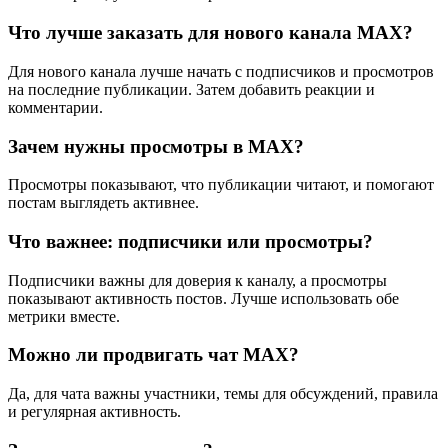
Что лучше заказать для нового канала MAX?
Для нового канала лучше начать с подписчиков и просмотров
на последние публикации. Затем добавить реакции и
комментарии.
Зачем нужны просмотры в MAX?
Просмотры показывают, что публикации читают, и помогают
постам выглядеть активнее.
Что важнее: подписчики или просмотры?
Подписчики важны для доверия к каналу, а просмотры
показывают активность постов. Лучше использовать обе
метрики вместе.
Можно ли продвигать чат MAX?
Да, для чата важны участники, темы для обсуждений, правила
и регулярная активность.