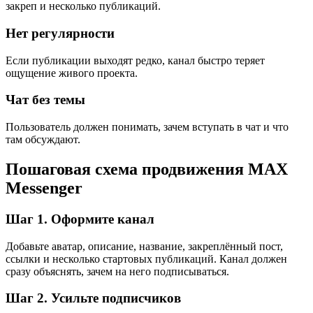
закреп и несколько публикаций.
Нет регулярности
Если публикации выходят редко, канал быстро теряет
ощущение живого проекта.
Чат без темы
Пользователь должен понимать, зачем вступать в чат и что
там обсуждают.
Пошаговая схема продвижения MAX
Messenger
Шаг 1. Оформите канал
Добавьте аватар, описание, название, закреплённый пост,
ссылки и несколько стартовых публикаций. Канал должен
сразу объяснять, зачем на него подписываться.
Шаг 2. Усильте подписчиков