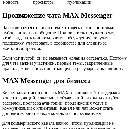
новость
просмотры
публикации.
Продвижение чата MAX Messenger
Чат отличается от канала тем, что здесь важны не только
публикации, но и общение. Пользователь вступает в чат,
чтобы задавать вопросы, читать обсуждения, получать
поддержку, участвовать в сообществе или следить за
новостями проекта.
Если чат пустой, он не вызывает желания оставаться. Поэтому
для чата важны участники, первые темы, закреплённые
правила, модерация, понятная цель и регулярная активность.
MAX Messenger для бизнеса
Бизнес может использовать MAX для новостей, поддержки
клиентов, акций, локальных объявлений, закрытых клубов,
рассылок, прогрева аудитории, продвижения услуг и
коммуникации с клиентами. Канал или чат может стать
дополнительной точкой контакта с пользователем.
Для коммерческого канала важно, чтобы публикации не
выглядели пустыми. Просмотры, реакции и комментарии