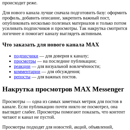
происходит реже.
Для нового канала лучше сначала подготовить базу: оформить
профиль, добавить описание, закрепить важный пост,
опубликовать несколько полезных материалов и только потом
усиливать подписчиков и просмотры. Так накрутка смотрится
логичнее и помогает каналу выглядеть активным.
Что заказать для нового канала MAX
подписчики
— для доверия к каналу;
просмотры
— на последние публикации;
реакции
— для визуальной вовлечённости;
комментарии
— для обсуждения;
репосты
— для важных постов.
Накрутка просмотров MAX Messenger
Просмотры — одна из самых заметных метрик для постов в
канале. Если публикацию почти никто не посмотрел, она
выглядит слабее. Просмотры помогают показать, что контент
читают и канал не пустой.
Просмотры подходят для новостей, акций, объявлений,