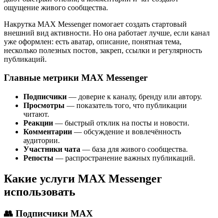
ощущение живого сообщества.
Накрутка MAX Messenger помогает создать стартовый
внешний вид активности. Но она работает лучше, если канал
уже оформлен: есть аватар, описание, понятная тема,
несколько полезных постов, закреп, ссылки и регулярность
публикаций.
Главные метрики MAX Messenger
Подписчики
— доверие к каналу, бренду или автору.
Просмотры
— показатель того, что публикации
читают.
Реакции
— быстрый отклик на посты и новости.
Комментарии
— обсуждение и вовлечённость
аудитории.
Участники чата
— база для живого сообщества.
Репосты
— распространение важных публикаций.
Какие услуги MAX Messenger
использовать
👥 Подписчики MAX