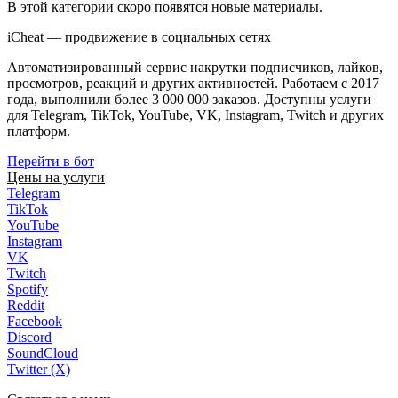
В этой категории скоро появятся новые материалы.
iCheat — продвижение в социальных сетях
Автоматизированный сервис накрутки подписчиков, лайков,
просмотров, реакций и других активностей. Работаем с 2017
года, выполнили более 3 000 000 заказов. Доступны услуги
для Telegram, TikTok, YouTube, VK, Instagram, Twitch и других
платформ.
Перейти в бот
Цены на услуги
Telegram
TikTok
YouTube
Instagram
VK
Twitch
Spotify
Reddit
Facebook
Discord
SoundCloud
Twitter (X)