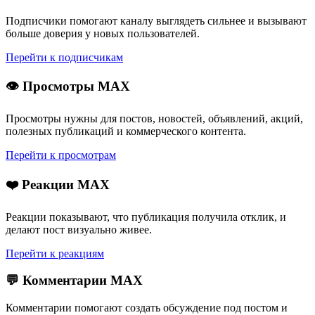
Подписчики помогают каналу выглядеть сильнее и вызывают
больше доверия у новых пользователей.
Перейти к подписчикам
👁 Просмотры MAX
Просмотры нужны для постов, новостей, объявлений, акций,
полезных публикаций и коммерческого контента.
Перейти к просмотрам
❤️ Реакции MAX
Реакции показывают, что публикация получила отклик, и
делают пост визуально живее.
Перейти к реакциям
💬 Комментарии MAX
Комментарии помогают создать обсуждение под постом и