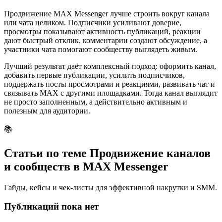
Продвижение MAX Messenger лучше строить вокруг канала
или чата целиком. Подписчики усиливают доверие,
просмотры показывают активность публикаций, реакции
дают быстрый отклик, комментарии создают обсуждение, а
участники чата помогают сообществу выглядеть живым.
Лучший результат даёт комплексный подход: оформить канал,
добавить первые публикации, усилить подписчиков,
поддержать посты просмотрами и реакциями, развивать чат и
связывать MAX с другими площадками. Тогда канал выглядит
не просто заполненным, а действительно активным и
полезным для аудитории.
📚
Статьи по теме Продвижение каналов
и сообществ в MAX Messenger
Гайды, кейсы и чек-листы для эффективной накрутки и SMM.
Публикаций пока нет