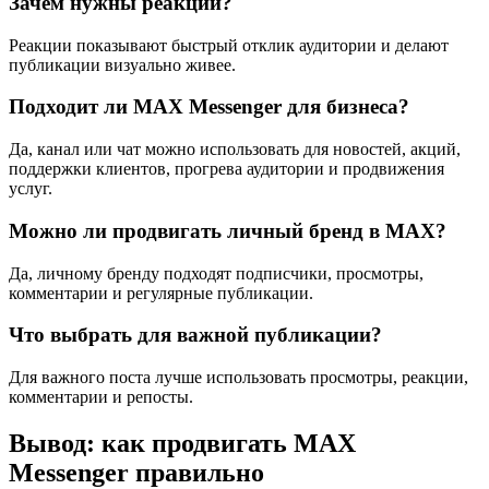
Зачем нужны реакции?
Реакции показывают быстрый отклик аудитории и делают
публикации визуально живее.
Подходит ли MAX Messenger для бизнеса?
Да, канал или чат можно использовать для новостей, акций,
поддержки клиентов, прогрева аудитории и продвижения
услуг.
Можно ли продвигать личный бренд в MAX?
Да, личному бренду подходят подписчики, просмотры,
комментарии и регулярные публикации.
Что выбрать для важной публикации?
Для важного поста лучше использовать просмотры, реакции,
комментарии и репосты.
Вывод: как продвигать MAX
Messenger правильно