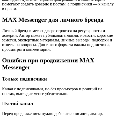
помогают создать доверие к постам, а подписчики — к каналу
в целом.
MAX Messenger для личного бренда
Личный бренд в мессенджере строится на регулярности и
доверии. Автор может публиковать мысли, новости, короткие
заметки, экспертные материалы, личные выводы, подборки и
ответы на вопросы. Для такого формата важны подписчики,
просмотры и комментарии.
Ошибки при продвижении MAX
Messenger
Только подписчики
Канал с подписчиками, но без просмотров и реакций на
постах, выглядит менее убедительно.
Пустой канал
Перед продвижением нужно добавить описание, аватар,