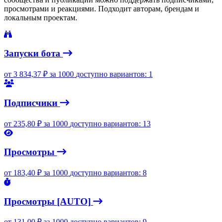
просмотрами и реакциями. Подходит авторам, брендам и
локальным проектам.
Запуски бота
от
3 834,37
₽
за 1000
доступно вариантов: 1
Подписчики
от
235,80
₽
за 1000
доступно вариантов: 13
Просмотры
от
183,40
₽
за 1000
доступно вариантов: 8
Просмотры [AUTO]
от
131,00
₽
за 1000
доступно вариантов: 9