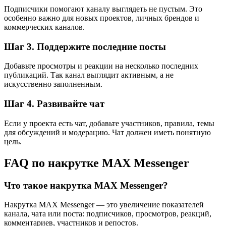
Подписчики помогают каналу выглядеть не пустым. Это
особенно важно для новых проектов, личных брендов и
коммерческих каналов.
Шаг 3. Поддержите последние посты
Добавьте просмотры и реакции на несколько последних
публикаций. Так канал выглядит активным, а не
искусственно заполненным.
Шаг 4. Развивайте чат
Если у проекта есть чат, добавьте участников, правила, темы
для обсуждений и модерацию. Чат должен иметь понятную
цель.
FAQ по накрутке MAX Messenger
Что такое накрутка MAX Messenger?
Накрутка MAX Messenger — это увеличение показателей
канала, чата или поста: подписчиков, просмотров, реакций,
комментариев, участников и репостов.