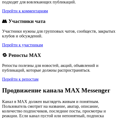
подходят для вовлекающих публикаций.
Перейти к комментариям
👥 Участники чата
Участники нужны для групповых чатов, сообществ, закрытых
клубов и обсуждений.
Перейти к участникам
🔁 Репосты MAX
Репосты полезны для новостей, акций, объявлений и
публикаций, которые должны распространяться.
Перейти к репостам
Продвижение канала MAX Messenger
Канал в MAX должен выглядеть живым и понятным.
Пользователь смотрит на название, аватар, описание,
количество подписчиков, последние посты, просмотры и
реакции. Если канал пустой или непонятный, подписка