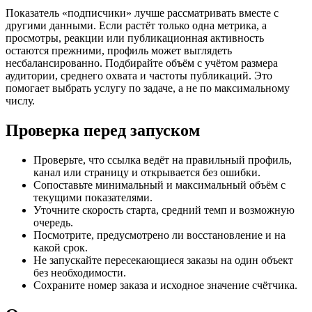
Показатель «подписчики» лучше рассматривать вместе с
другими данными. Если растёт только одна метрика, а
просмотры, реакции или публикационная активность
остаются прежними, профиль может выглядеть
несбалансированно. Подбирайте объём с учётом размера
аудитории, среднего охвата и частоты публикаций. Это
помогает выбрать услугу по задаче, а не по максимальному
числу.
Проверка перед запуском
Проверьте, что ссылка ведёт на правильный профиль,
канал или страницу и открывается без ошибки.
Сопоставьте минимальный и максимальный объём с
текущими показателями.
Уточните скорость старта, средний темп и возможную
очередь.
Посмотрите, предусмотрено ли восстановление и на
какой срок.
Не запускайте пересекающиеся заказы на один объект
без необходимости.
Сохраните номер заказа и исходное значение счётчика.