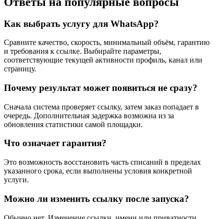
Ответы на популярные вопросы
Как выбрать услугу для WhatsApp?
Сравните качество, скорость, минимальный объём, гарантию
и требования к ссылке. Выбирайте параметры,
соответствующие текущей активности профиль, канал или
страницу.
Почему результат может появиться не сразу?
Сначала система проверяет ссылку, затем заказ попадает в
очередь. Дополнительная задержка возможна из за
обновления статистики самой площадки.
Что означает гарантия?
Это возможность восстановить часть списаний в пределах
указанного срока, если выполнены условия конкретной
услуги.
Можно ли изменить ссылку после запуска?
Обычно нет. Изменение ссылки, имени или приватности