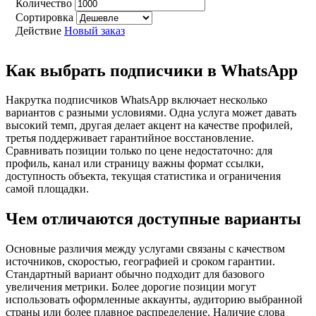
Количество
Сортировка
Действие
Новый заказ
Как выбрать подписчики в WhatsApp
Накрутка подписчиков WhatsApp включает несколько
вариантов с разными условиями. Одна услуга может давать
высокий темп, другая делает акцент на качестве профилей,
третья поддерживает гарантийное восстановление.
Сравнивать позиции только по цене недостаточно: для
профиль, канал или страницу важны формат ссылки,
доступность объекта, текущая статистика и ограничения
самой площадки.
Чем отличаются доступные варианты
Основные различия между услугами связаны с качеством
источников, скоростью, географией и сроком гарантии.
Стандартный вариант обычно подходит для базового
увеличения метрики. Более дорогие позиции могут
использовать оформленные аккаунты, аудиторию выбранной
страны или более плавное распределение. Наличие слова