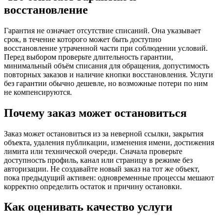
восстановление
Гарантия не означает отсутствие списаний. Она указывает
срок, в течение которого может быть доступно
восстановление утраченной части при соблюдении условий.
Перед выбором проверьте длительность гарантии,
минимальный объём списания для обращения, допустимость
повторных заказов и наличие кнопки восстановления. Услуги
без гарантии обычно дешевле, но возможные потери по ним
не компенсируются.
Почему заказ может остановиться
Заказ может остановиться из за неверной ссылки, закрытия
объекта, удаления публикации, изменения имени, достижения
лимита или технической очереди. Сначала проверьте
доступность профиль, канал или страницу в режиме без
авторизации. Не создавайте новый заказ на тот же объект,
пока предыдущий активен: одновременные процессы мешают
корректно определить остаток и причину остановки.
Как оценивать качество услуги