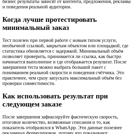
бизнес результаты зависят от контента, предложения, рекламы
и поведения реальной аудитории.
Когда лучше протестировать
минимальный заказ
Тест полезен при первой работе с новым типом услуги,
необычной ссылкой, закрытым объектом или площадкой, где
статистика обновляется с задержкой. Минимальный объём
позволяет проверить, принимается ли ссылка, как быстро
начинается выполнение и где отображается результат. После
завершения теста можно выбрать больший пакет с
пониманием реальной скорости и поведения счётчика. Это
практичнее, чем сразу запускать максимальный объём без
проверки совместимости.
Как использовать результат при
следующем заказе
После завершения зафиксируйте фактическую скорость,
итоговое количество, возможные списания и то, как
показатель отобразился в WhatsApp. Эти данные полезнее
рекламных формулировок, потому что показывают