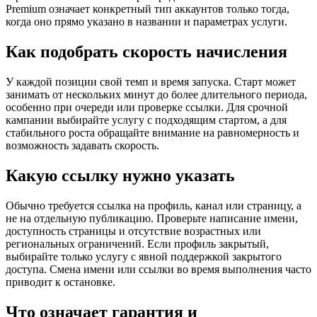
Premium означает конкретный тип аккаунтов только тогда,
когда оно прямо указано в названии и параметрах услуги.
Как подобрать скорость начисления
У каждой позиции свой темп и время запуска. Старт может
занимать от нескольких минут до более длительного периода,
особенно при очереди или проверке ссылки. Для срочной
кампании выбирайте услугу с подходящим стартом, а для
стабильного роста обращайте внимание на равномерность и
возможность задавать скорость.
Какую ссылку нужно указать
Обычно требуется ссылка на профиль, канал или страницу, а
не на отдельную публикацию. Проверьте написание имени,
доступность страницы и отсутствие возрастных или
региональных ограничений. Если профиль закрытый,
выбирайте только услугу с явной поддержкой закрытого
доступа. Смена имени или ссылки во время выполнения часто
приводит к остановке.
Что означает гарантия и