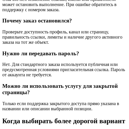
может остановить выполнение. При ошибке обратитесь в
поддержку с номером заказа.
Почему заказ остановился?
Проверьте доступность профиль, канал или страницу,
правильность ссылки, лимиты и наличие другого активного
заказа на тот же объект.
Нужно ли передавать пароль?
Нет. Для стандартного заказа используется публичная или
предусмотренная условиями пригласительная ссылка. Пароль
от аккаунта не требуется.
Можно ли использовать услугу для закрытой
страницы?
Только если поддержка закрытого доступа прямо указана в
названии или описании выбранной позиции.
Когда выбирать более дорогой вариант