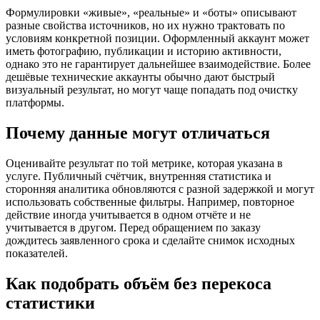
Формулировки «живые», «реальные» и «боты» описывают
разные свойства источников, но их нужно трактовать по
условиям конкретной позиции. Оформленный аккаунт может
иметь фотографию, публикации и историю активности,
однако это не гарантирует дальнейшее взаимодействие. Более
дешёвые технические аккаунты обычно дают быстрый
визуальный результат, но могут чаще попадать под очистку
платформы.
Почему данные могут отличаться
Оценивайте результат по той метрике, которая указана в
услуге. Публичный счётчик, внутренняя статистика и
сторонняя аналитика обновляются с разной задержкой и могут
использовать собственные фильтры. Например, повторное
действие иногда учитывается в одном отчёте и не
учитывается в другом. Перед обращением по заказу
дождитесь заявленного срока и сделайте снимок исходных
показателей.
Как подобрать объём без перекоса
статистики