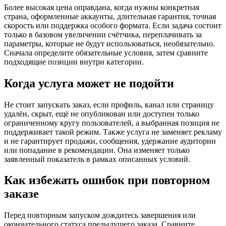
Более высокая цена оправдана, когда нужны конкретная
страна, оформленные аккаунты, длительная гарантия, точная
скорость или поддержка особого формата. Если задача состоит
только в базовом увеличении счётчика, переплачивать за
параметры, которые не будут использоваться, необязательно.
Сначала определите обязательные условия, затем сравните
подходящие позиции внутри категории.
Когда услуга может не подойти
Не стоит запускать заказ, если профиль, канал или страницу
удалён, скрыт, ещё не опубликован или доступен только
ограниченному кругу пользователей, а выбранная позиция не
поддерживает такой режим. Также услуга не заменяет рекламу
и не гарантирует продажи, сообщения, удержание аудитории
или попадание в рекомендации. Она изменяет только
заявленный показатель в рамках описанных условий.
Как избежать ошибок при повторном
заказе
Перед повторным запуском дождитесь завершения или
окончательного статуса предыдущего заказа. Сравните