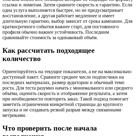
ссылки и лимитам. Затем сравните скорость и гарантию. Если
одна услуга выполняется быстрее, но не предусматривает
восстановление, а другая работает медленнее и имеет
длительную гарантию, выбор зависит от срока кампании. Для
краткосрочного события важнее старт, для постоянного
профиля обычно важнее устойчивость. Последним
сравнивайте стоимость за одинаковый объём.
Как рассчитать подходящее
количество
Ориентируйтесь на текущие показатели, а не на максимально
доступный пакет. Сравните среднее число подписчики на
последних материалах, размер аудитории и обычный темп
роста. Для теста разумно начать с минимального или среднего
объёма, оценить скорость и отображение результата, а затем
при необходимости повторить заказ. Такой подход помогает
заметить ограничения конкретной страницы до крупного
запуска и не создавать резкий разрыв между связанными
метриками.
Что проверить после начала