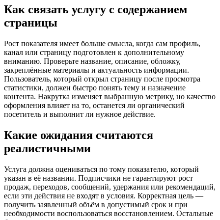
Как связать услугу с содержанием
страницы
Рост показателя имеет больше смысла, когда сам профиль,
канал или страницу подготовлен к дополнительному
вниманию. Проверьте название, описание, обложку,
закреплённые материалы и актуальность информации.
Пользователь, который открыл страницу после просмотра
статистики, должен быстро понять тему и назначение
контента. Накрутка изменяет выбранную метрику, но качество
оформления влияет на то, останется ли органический
посетитель и выполнит ли нужное действие.
Какие ожидания считаются
реалистичными
Услуга должна оцениваться по тому показателю, который
указан в её названии. Подписчики не гарантируют рост
продаж, переходов, сообщений, удержания или рекомендаций,
если эти действия не входят в условия. Корректная цель —
получить заявленный объём в допустимый срок и при
необходимости воспользоваться восстановлением. Остальные