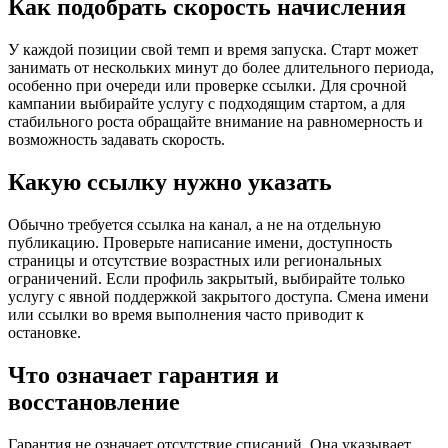
Как подобрать скорость начисления
У каждой позиции свой темп и время запуска. Старт может
занимать от нескольких минут до более длительного периода,
особенно при очереди или проверке ссылки. Для срочной
кампании выбирайте услугу с подходящим стартом, а для
стабильного роста обращайте внимание на равномерность и
возможность задавать скорость.
Какую ссылку нужно указать
Обычно требуется ссылка на канал, а не на отдельную
публикацию. Проверьте написание имени, доступность
страницы и отсутствие возрастных или региональных
ограничений. Если профиль закрытый, выбирайте только
услугу с явной поддержкой закрытого доступа. Смена имени
или ссылки во время выполнения часто приводит к
остановке.
Что означает гарантия и
восстановление
Гарантия не означает отсутствие списаний. Она указывает