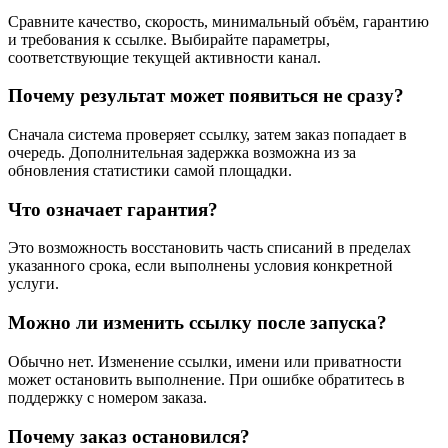
Сравните качество, скорость, минимальный объём, гарантию
и требования к ссылке. Выбирайте параметры,
соответствующие текущей активности канал.
Почему результат может появиться не сразу?
Сначала система проверяет ссылку, затем заказ попадает в
очередь. Дополнительная задержка возможна из за
обновления статистики самой площадки.
Что означает гарантия?
Это возможность восстановить часть списаний в пределах
указанного срока, если выполнены условия конкретной
услуги.
Можно ли изменить ссылку после запуска?
Обычно нет. Изменение ссылки, имени или приватности
может остановить выполнение. При ошибке обратитесь в
поддержку с номером заказа.
Почему заказ остановился?