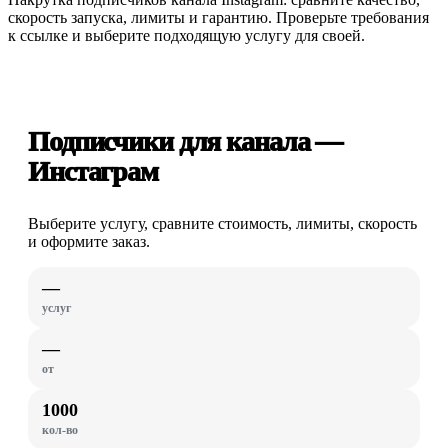
скорость запуска, лимиты и гарантию. Проверьте требования
к ссылке и выберите подходящую услугу для своей.
Подписчики для канала —
Инстаграм
Выберите услугу, сравните стоимость, лимиты, скорость
и оформите заказ.
—
услуг
—
от
1000
кол-во