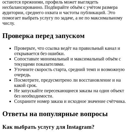
остаются прежними, профиль может выглядеть
несбалансированно. Подбирайте объём с учётом размера
аудитории, среднего охвата и частоты публикаций. Это
помогает выбрать услугу по задаче, а не по максимальному
числу.
Проверка перед запуском
Проверьте, что ссылка ведёт на правильный канал и
открывается без ошибки.
Сопоставьте минимальный и максимальный объём с
текущими показателями.
Уточните скорость старта, средний темп и возможную
очередь.
Посмотрите, предусмотрено ли восстановление и на
какой срок.
Не запускайте пересекающиеся заказы на один объект
без необходимости.
Сохраните номер заказа и исходное значение счётчика.
Ответы на популярные вопросы
Как выбрать услугу для Instagram?