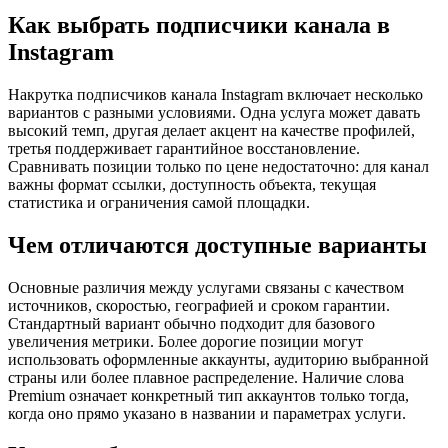
Как выбрать подписчики канала в
Instagram
Накрутка подписчиков канала Instagram включает несколько
вариантов с разными условиями. Одна услуга может давать
высокий темп, другая делает акцент на качестве профилей,
третья поддерживает гарантийное восстановление.
Сравнивать позиции только по цене недостаточно: для канал
важны формат ссылки, доступность объекта, текущая
статистика и ограничения самой площадки.
Чем отличаются доступные варианты
Основные различия между услугами связаны с качеством
источников, скоростью, географией и сроком гарантии.
Стандартный вариант обычно подходит для базового
увеличения метрики. Более дорогие позиции могут
использовать оформленные аккаунты, аудиторию выбранной
страны или более плавное распределение. Наличие слова
Premium означает конкретный тип аккаунтов только тогда,
когда оно прямо указано в названии и параметрах услуги.