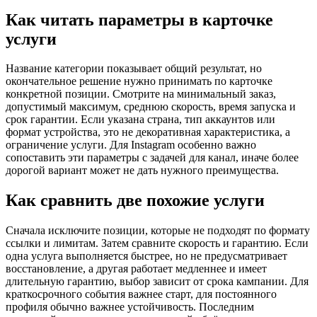
Как читать параметры в карточке
услуги
Название категории показывает общий результат, но
окончательное решение нужно принимать по карточке
конкретной позиции. Смотрите на минимальный заказ,
допустимый максимум, среднюю скорость, время запуска и
срок гарантии. Если указана страна, тип аккаунтов или
формат устройства, это не декоративная характеристика, а
ограничение услуги. Для Instagram особенно важно
сопоставить эти параметры с задачей для канал, иначе более
дорогой вариант может не дать нужного преимущества.
Как сравнить две похожие услуги
Сначала исключите позиции, которые не подходят по формату
ссылки и лимитам. Затем сравните скорость и гарантию. Если
одна услуга выполняется быстрее, но не предусматривает
восстановление, а другая работает медленнее и имеет
длительную гарантию, выбор зависит от срока кампании. Для
краткосрочного события важнее старт, для постоянного
профиля обычно важнее устойчивость. Последним