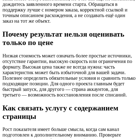
дождитесь заявленного времени старта. Обращаться в
поддержку лучше с номером заказа, корректной ссылкой и
точным описанием расхождения, а не создавать ещё один
заказ на тот же объект.
Почему результат нельзя оценивать
только по цене
Низкая стоимость может означать более простые источники,
отсутствие гарантии, высокую скорость или ограничения по
формату. Высокая цена также не всегда нужна: часть
характеристик может быть избыточной для вашей задачи.
Полезнее определить обязательные условия и сравнить только
подходящие позиции. Для одного проекта главным будет
быстрый запуск, для другого — страна аккаунтов, для
третьего — возможность восстановления после списаний.
Как связать услугу с содержанием
страницы
Рост показателя имеет больше смысла, когда сам канал
подготовлен к дополнительному вниманию. Проверьте