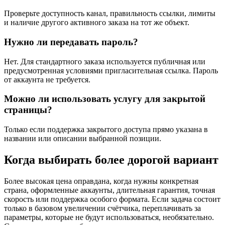
Проверьте доступность канал, правильность ссылки, лимиты
и наличие другого активного заказа на тот же объект.
Нужно ли передавать пароль?
Нет. Для стандартного заказа используется публичная или
предусмотренная условиями пригласительная ссылка. Пароль
от аккаунта не требуется.
Можно ли использовать услугу для закрытой
страницы?
Только если поддержка закрытого доступа прямо указана в
названии или описании выбранной позиции.
Когда выбирать более дорогой вариант
Более высокая цена оправдана, когда нужны конкретная
страна, оформленные аккаунты, длительная гарантия, точная
скорость или поддержка особого формата. Если задача состоит
только в базовом увеличении счётчика, переплачивать за
параметры, которые не будут использоваться, необязательно.