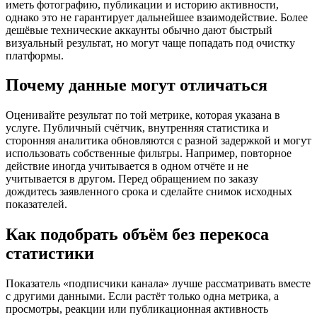
иметь фотографию, публикации и историю активности,
однако это не гарантирует дальнейшее взаимодействие. Более
дешёвые технические аккаунты обычно дают быстрый
визуальный результат, но могут чаще попадать под очистку
платформы.
Почему данные могут отличаться
Оценивайте результат по той метрике, которая указана в
услуге. Публичный счётчик, внутренняя статистика и
сторонняя аналитика обновляются с разной задержкой и могут
использовать собственные фильтры. Например, повторное
действие иногда учитывается в одном отчёте и не
учитывается в другом. Перед обращением по заказу
дождитесь заявленного срока и сделайте снимок исходных
показателей.
Как подобрать объём без перекоса
статистики
Показатель «подписчики канала» лучше рассматривать вместе
с другими данными. Если растёт только одна метрика, а
просмотры, реакции или публикационная активность