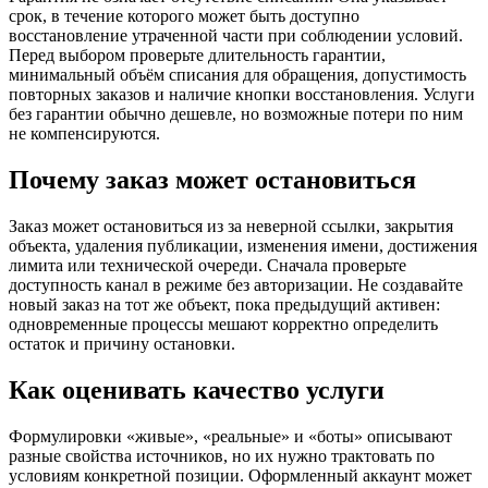
срок, в течение которого может быть доступно
восстановление утраченной части при соблюдении условий.
Перед выбором проверьте длительность гарантии,
минимальный объём списания для обращения, допустимость
повторных заказов и наличие кнопки восстановления. Услуги
без гарантии обычно дешевле, но возможные потери по ним
не компенсируются.
Почему заказ может остановиться
Заказ может остановиться из за неверной ссылки, закрытия
объекта, удаления публикации, изменения имени, достижения
лимита или технической очереди. Сначала проверьте
доступность канал в режиме без авторизации. Не создавайте
новый заказ на тот же объект, пока предыдущий активен:
одновременные процессы мешают корректно определить
остаток и причину остановки.
Как оценивать качество услуги
Формулировки «живые», «реальные» и «боты» описывают
разные свойства источников, но их нужно трактовать по
условиям конкретной позиции. Оформленный аккаунт может