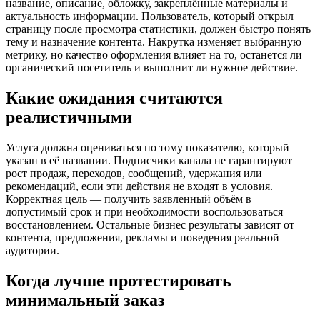
название, описание, обложку, закреплённые материалы и
актуальность информации. Пользователь, который открыл
страницу после просмотра статистики, должен быстро понять
тему и назначение контента. Накрутка изменяет выбранную
метрику, но качество оформления влияет на то, останется ли
органический посетитель и выполнит ли нужное действие.
Какие ожидания считаются
реалистичными
Услуга должна оцениваться по тому показателю, который
указан в её названии. Подписчики канала не гарантируют
рост продаж, переходов, сообщений, удержания или
рекомендаций, если эти действия не входят в условия.
Корректная цель — получить заявленный объём в
допустимый срок и при необходимости воспользоваться
восстановлением. Остальные бизнес результаты зависят от
контента, предложения, рекламы и поведения реальной
аудитории.
Когда лучше протестировать
минимальный заказ