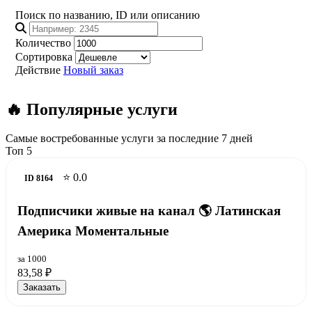
Поиск по названию, ID или описанию
Количество
Сортировка
Действие
Новый заказ
🔥 Популярные услуги
Самые востребованные услуги за последние 7 дней
Топ 5
⭐ 0.0
ID 8164
Подписчики живые на канал 🌎 Латинская
Америка Моментальные
за 1000
83,58 ₽
Заказать