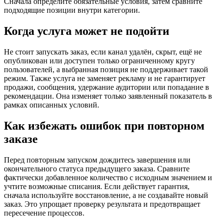
Сначала определите обязательные условия, затем сравните
подходящие позиции внутри категории.
Когда услуга может не подойти
Не стоит запускать заказ, если канал удалён, скрыт, ещё не
опубликован или доступен только ограниченному кругу
пользователей, а выбранная позиция не поддерживает такой
режим. Также услуга не заменяет рекламу и не гарантирует
продажи, сообщения, удержание аудитории или попадание в
рекомендации. Она изменяет только заявленный показатель в
рамках описанных условий.
Как избежать ошибок при повторном
заказе
Перед повторным запуском дождитесь завершения или
окончательного статуса предыдущего заказа. Сравните
фактически добавленное количество с исходным значением и
учтите возможные списания. Если действует гарантия,
сначала используйте восстановление, а не создавайте новый
заказ. Это упрощает проверку результата и предотвращает
пересечение процессов.