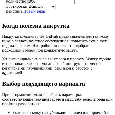
Количество
Сортировка
Действие
Новый заказ
Когда полезна накрутка
Накрутка комментариев GitHub предназначена для тех, кому
нужно создать заметное обсуждение и повысить активность
под материалом. Настройки позволяют подобрать
подходящий объём под конкретную задачу.
Усилить видимые сигналы интереса к проекту. Услугу удобно
использовать как вспомогательный инструмент вместе с
регулярными публикациями, рекламой и работой с
аудиторией.
Выбор подходящего варианта
При оформлении можно выбрать параметры,
соответствующие текущей задаче и масштабу репозитория или
профиля разработчика.
Укажите ссылку на публикацию, видео или проект без