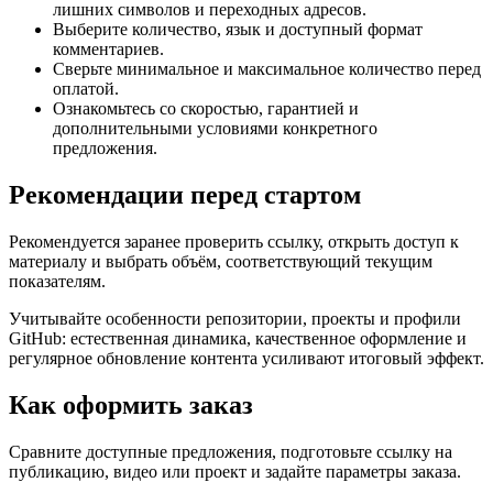
лишних символов и переходных адресов.
Выберите количество, язык и доступный формат
комментариев.
Сверьте минимальное и максимальное количество перед
оплатой.
Ознакомьтесь со скоростью, гарантией и
дополнительными условиями конкретного
предложения.
Рекомендации перед стартом
Рекомендуется заранее проверить ссылку, открыть доступ к
материалу и выбрать объём, соответствующий текущим
показателям.
Учитывайте особенности репозитории, проекты и профили
GitHub: естественная динамика, качественное оформление и
регулярное обновление контента усиливают итоговый эффект.
Как оформить заказ
Сравните доступные предложения, подготовьте ссылку на
публикацию, видео или проект и задайте параметры заказа.