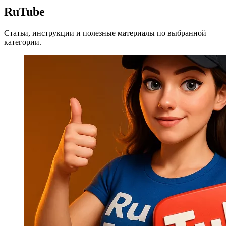
RuTube
Статьи, инструкции и полезные материалы по выбранной
категории.