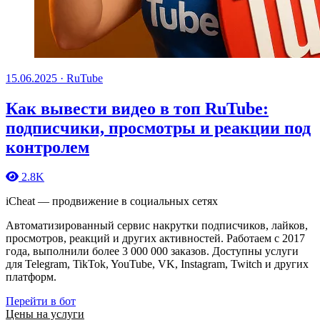
15.06.2025
·
RuTube
Как вывести видео в топ RuTube:
подписчики, просмотры и реакции под
контролем
2.8K
iCheat — продвижение в социальных сетях
Автоматизированный сервис накрутки подписчиков, лайков,
просмотров, реакций и других активностей. Работаем с 2017
года, выполнили более 3 000 000 заказов. Доступны услуги
для Telegram, TikTok, YouTube, VK, Instagram, Twitch и других
платформ.
Перейти в бот
Цены на услуги