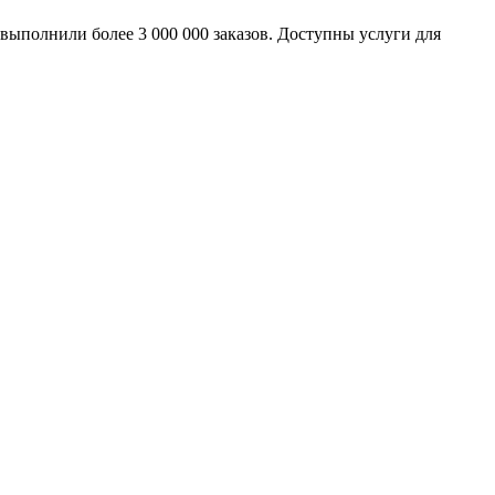
выполнили более 3 000 000 заказов. Доступны услуги для