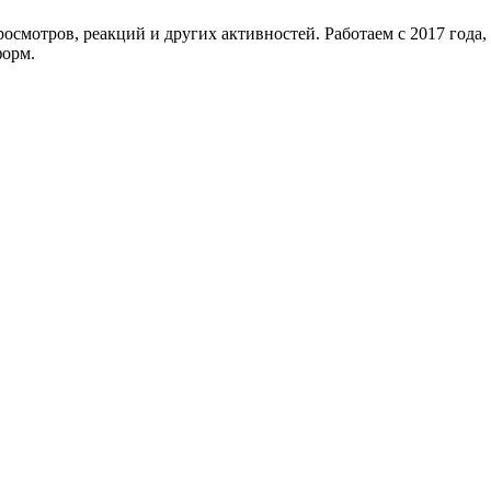
смотров, реакций и других активностей. Работаем с 2017 года, 
форм.