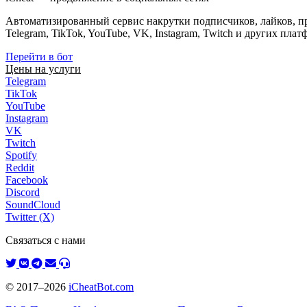
Автоматизированный сервис накрутки подписчиков, лайков, про
Telegram, TikTok, YouTube, VK, Instagram, Twitch и других плат
Перейти в бот
Цены на услуги
Telegram
TikTok
YouTube
Instagram
VK
Twitch
Spotify
Reddit
Facebook
Discord
SoundCloud
Twitter (X)
Связаться с нами
© 2017–2026
iCheatBot.com