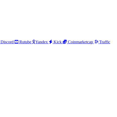
Discord
Rutube
Yandex
Kick
Coinmarketcap
Traffic