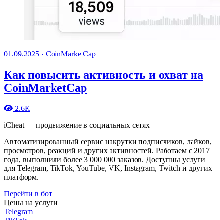
01.09.2025
·
CoinMarketCap
Как повысить активность и охват на
CoinMarketCap
2.6K
iCheat — продвижение в социальных сетях
Автоматизированный сервис накрутки подписчиков, лайков,
просмотров, реакций и других активностей. Работаем с 2017
года, выполнили более 3 000 000 заказов. Доступны услуги
для Telegram, TikTok, YouTube, VK, Instagram, Twitch и других
платформ.
Перейти в бот
Цены на услуги
Telegram