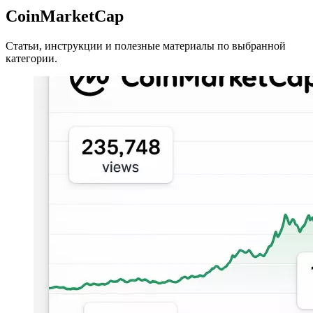
CoinMarketCap
Статьи, инструкции и полезные материалы по выбранной
категории.