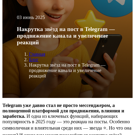
03 июнь 2025
Накрутка звёзд на пост в Telegram —
продвижение канала и увеличение
реакций
Главная
Блог
Накрутка звёзд на пост в Telegram —
продвижение канала и увеличение
реакций
Telegram уже давно стал не просто мессенджером, а
полноценной платформой для продвижения, влияния и
заработка.
И одна из ключевых функций, набирающих
популярность в 2025 году — это
реакции
на посты. Особенно
символичная и влиятельная среди них — звезда ⭐. Но что она