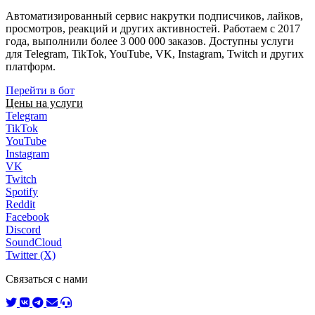
Автоматизированный сервис накрутки подписчиков, лайков,
просмотров, реакций и других активностей. Работаем с 2017
года, выполнили более 3 000 000 заказов. Доступны услуги
для Telegram, TikTok, YouTube, VK, Instagram, Twitch и других
платформ.
Перейти в бот
Цены на услуги
Telegram
TikTok
YouTube
Instagram
VK
Twitch
Spotify
Reddit
Facebook
Discord
SoundCloud
Twitter (X)
Связаться с нами