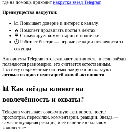
где на помощь приходит
накрутка звёзд Telegram
.
Преимущества накрутки:
📈 Повышает доверие и интерес к каналу.
🔥 Помогает продвигать посты в лентах.
💬 Стимулирует комментарии и подписки.
⏱ Работает быстро — первые реакции появляются за
секунды.
Алгоритмы Telegram отслеживают активность, и если звёзды
появляются равномерно, это считается естественным.
Поэтому современные системы накрутки используют
автоматизацию с имитацией живой активности
.
📊 Как звёзды влияют на
вовлечённость и охваты?
Telegram учитывает совокупную активность поста:
просмотры, пересылки, комментарии, реакции. Звезда —
самая популярная реакция, и её наличие в большом
количестве: