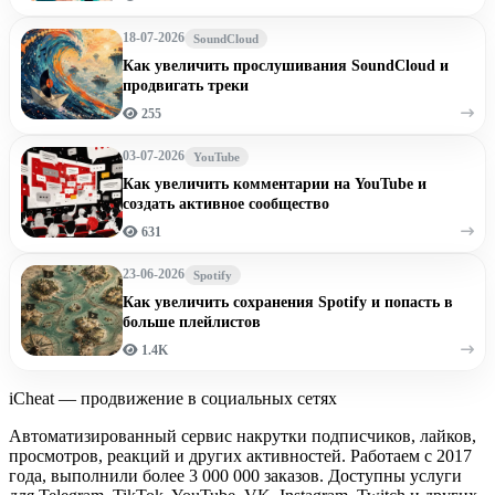
18-07-2026
SoundCloud
Как увеличить прослушивания SoundCloud и
продвигать треки
255
03-07-2026
YouTube
Как увеличить комментарии на YouTube и
создать активное сообщество
631
23-06-2026
Spotify
Как увеличить сохранения Spotify и попасть в
больше плейлистов
1.4K
iCheat — продвижение в социальных сетях
Автоматизированный сервис накрутки подписчиков, лайков,
просмотров, реакций и других активностей. Работаем с 2017
года, выполнили более 3 000 000 заказов. Доступны услуги