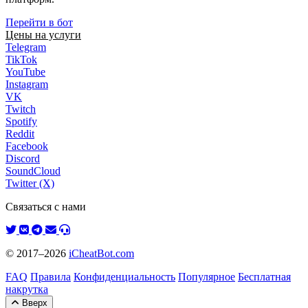
Перейти в бот
Цены на услуги
Telegram
TikTok
YouTube
Instagram
VK
Twitch
Spotify
Reddit
Facebook
Discord
SoundCloud
Twitter (X)
Связаться с нами
© 2017–2026
iCheatBot.com
FAQ
Правила
Конфиденциальность
Популярное
Бесплатная
накрутка
Вверх