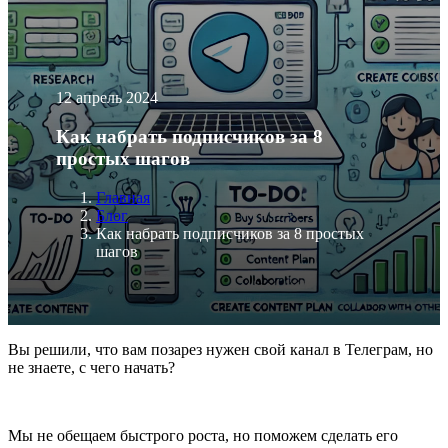
12 апрель 2024
Как набрать подписчиков за 8
простых шагов
Главная
Блог
Как набрать подписчиков за 8 простых
шагов
Вы решили, что вам позарез нужен свой канал в Телеграм, но
не знаете, с чего начать?
Мы не обещаем быстрого роста, но поможем сделать его