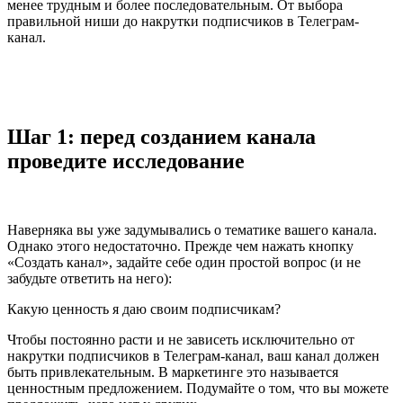
менее трудным и более последовательным. От выбора
правильной ниши до накрутки подписчиков в Телеграм-
канал.
Шаг 1: перед созданием канала
проведите исследование
Наверняка вы уже задумывались о тематике вашего канала.
Однако этого недостаточно. Прежде чем нажать кнопку
«Создать канал», задайте себе один простой вопрос (и не
забудьте ответить на него):
Какую ценность я даю своим подписчикам?
Чтобы постоянно расти и не зависеть исключительно от
накрутки подписчиков в Телеграм-канал, ваш канал должен
быть привлекательным. В маркетинге это называется
ценностным предложением. Подумайте о том, что вы можете