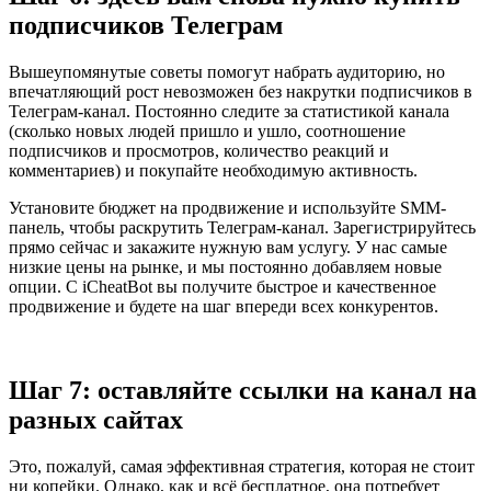
подписчиков Телеграм
Вышеупомянутые советы помогут набрать аудиторию, но
впечатляющий рост невозможен без накрутки подписчиков в
Телеграм-канал. Постоянно следите за статистикой канала
(сколько новых людей пришло и ушло, соотношение
подписчиков и просмотров, количество реакций и
комментариев) и покупайте необходимую активность.
Установите бюджет на продвижение и используйте SMM-
панель, чтобы раскрутить Телеграм-канал. Зарегистрируйтесь
прямо сейчас и закажите нужную вам услугу. У нас самые
низкие цены на рынке, и мы постоянно добавляем новые
опции. С iCheatBot вы получите быстрое и качественное
продвижение и будете на шаг впереди всех конкурентов.
Шаг 7: оставляйте ссылки на канал на
разных сайтах
Это, пожалуй, самая эффективная стратегия, которая не стоит
ни копейки. Однако, как и всё бесплатное, она потребует