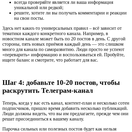
всегда проверяйте является ли ваша информация
уникальной или редкой;
решите, хотите ли вы получать комментарии и реакции
на свои посты.
Здесь нет каких-то универсальных правил – всё зависит от
тематики каждого конкретного канала. Например, в
новостном канале может быть по 20 постов в день. С другой
стороны, пять новых приёмов каждый день — это слишком
много для канала по саморазвитию. Люди просто не успеют
«переварить» информацию и воспользоваться ей. Пробуйте,
ищите баланс и смотрите, что работает для вас.
Шаг 4: добавьте 10-20 постов, чтобы
раскрутить Телеграм-канал
Теперь, когда у вас есть канал, контент-план и несколько сотен
подписчиков, пришло время добавить несколько публикаций.
Люди должны видеть, что вы им предлагаете, прежде чем они
решат присоединиться к вашему каналу.
Парочка сильных или полезных постов будет как нельзя