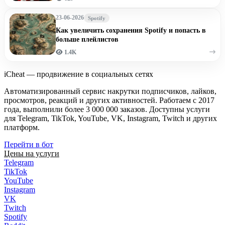
23-06-2026
Spotify
Как увеличить сохранения Spotify и попасть в
больше плейлистов
1.4K
iCheat — продвижение в социальных сетях
Автоматизированный сервис накрутки подписчиков, лайков,
просмотров, реакций и других активностей. Работаем с 2017
года, выполнили более 3 000 000 заказов. Доступны услуги
для Telegram, TikTok, YouTube, VK, Instagram, Twitch и других
платформ.
Перейти в бот
Цены на услуги
Telegram
TikTok
YouTube
Instagram
VK
Twitch
Spotify