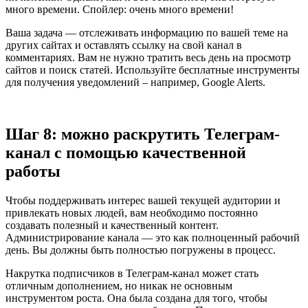
много времени. Спойлер: очень много времени!
Ваша задача — отслеживать информацию по вашей теме на
других сайтах и оставлять ссылку на свой канал в
комментариях. Вам не нужно тратить весь день на просмотр
сайтов и поиск статей. Используйте бесплатные инструменты
для получения уведомлений – например, Google Alerts.
Шаг 8: можно раскрутить Телеграм-
канал с помощью качественной
работы
Чтобы поддерживать интерес вашей текущей аудитории и
привлекать новых людей, вам необходимо постоянно
создавать полезный и качественный контент.
Администрирование канала — это как полноценный рабочий
день. Вы должны быть полностью погружены в процесс.
Накрутка подписчиков в Телеграм-канал может стать
отличным дополнением, но никак не основным
инструментом роста. Она была создана для того, чтобы