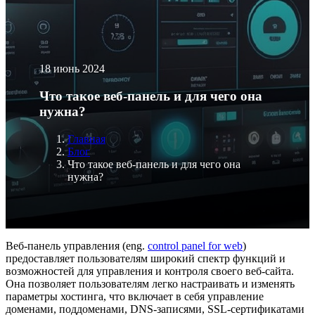
18 июнь 2024
Что такое веб-панель и для чего она
нужна?
Главная
Блог
Что такое веб-панель и для чего она
нужна?
Веб-панель управления (eng.
control panel for web
)
предоставляет пользователям широкий спектр функций и
возможностей для управления и контроля своего веб-сайта.
Она позволяет пользователям легко настраивать и изменять
параметры хостинга, что включает в себя управление
доменами, поддоменами, DNS-записями, SSL-сертификатами