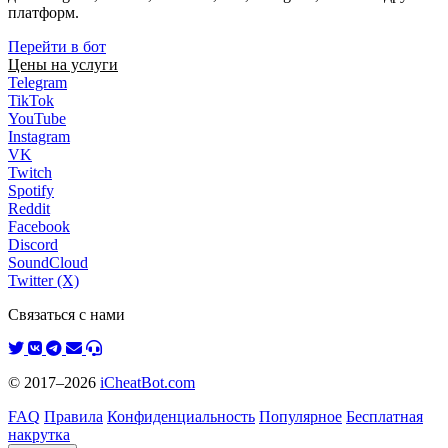
платформ.
Перейти в бот
Цены на услуги
Telegram
TikTok
YouTube
Instagram
VK
Twitch
Spotify
Reddit
Facebook
Discord
SoundCloud
Twitter (X)
Связаться с нами
© 2017–2026
iCheatBot.com
FAQ
Правила
Конфиденциальность
Популярное
Бесплатная
накрутка