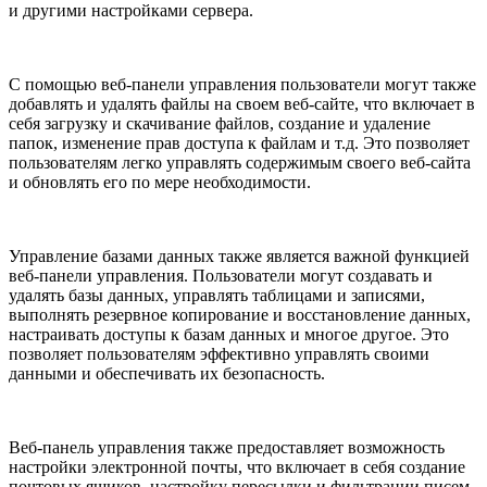
и другими настройками сервера.
С помощью веб-панели управления пользователи могут также
добавлять и удалять файлы на своем веб-сайте, что включает в
себя загрузку и скачивание файлов, создание и удаление
папок, изменение прав доступа к файлам и т.д. Это позволяет
пользователям легко управлять содержимым своего веб-сайта
и обновлять его по мере необходимости.
Управление базами данных также является важной функцией
веб-панели управления. Пользователи могут создавать и
удалять базы данных, управлять таблицами и записями,
выполнять резервное копирование и восстановление данных,
настраивать доступы к базам данных и многое другое. Это
позволяет пользователям эффективно управлять своими
данными и обеспечивать их безопасность.
Веб-панель управления также предоставляет возможность
настройки электронной почты, что включает в себя создание
почтовых ящиков, настройку пересылки и фильтрации писем,