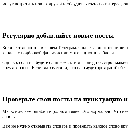
могут встретить новых друзей и обсудить что-то по интересую
Регулярно добавляйте новые посты
Количество постов в вашем Телеграм-канале зависит от ниши, 
каналы с подборкой фильмов или мотивационные блоги.
Однако, если вы будете слишком активны, люди быстро нажмут 
время заранее. Если вы заметили, что ваш аудитория растёт без
Проверьте свои посты на пунктуацию 
Мы все делаем ошибки в родном языке. Это нормально. Что не
ляпов.
Вам не нужно открывать словарь и проверять каждое слово вру