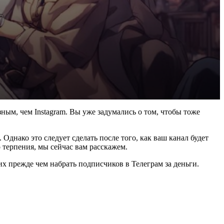
ным, чем Instagram. Вы уже задумались о том, чтобы тоже
днако это следует сделать после того, как ваш канал будет
 терпения, мы сейчас вам расскажем.
их прежде чем набрать подписчиков в Телеграм за деньги.