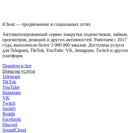
iCheat — продвижение в социальных сетях
Автоматизированный сервис накрутки подписчиков, лайков,
просмотров, реакций и других активностей. Работаем с 2017
года, выполнили более 3 000 000 заказов. Доступны услуги
для Telegram, TikTok, YouTube, VK, Instagram, Twitch и других
платформ.
Перейти в бот
Цены на услуги
Telegram
TikTok
YouTube
Instagram
VK
Twitch
Spotify
Reddit
Facebook
Discord
SoundCloud