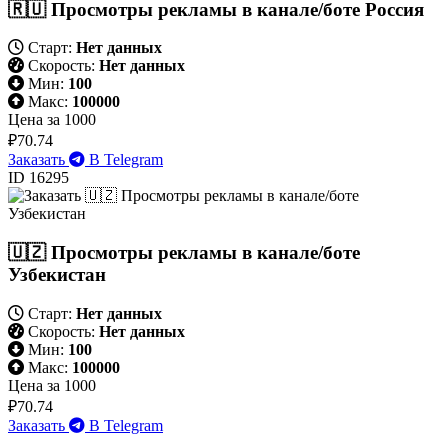
🇷🇺 Просмотры рекламы в канале/боте Россия
Старт:
Нет данных
Скорость:
Нет данных
Мин:
100
Макс:
100000
Цена за 1000
₽70.74
Заказать
В Telegram
ID 16295
🇺🇿 Просмотры рекламы в канале/боте
Узбекистан
Старт:
Нет данных
Скорость:
Нет данных
Мин:
100
Макс:
100000
Цена за 1000
₽70.74
Заказать
В Telegram