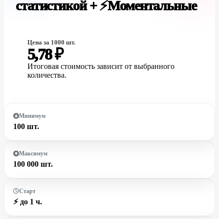
статистикой + ⚡️Моментальные
Цена за 1000 шт.
5,78 ₽
Итоговая стоимость зависит от выбранного
количества.
Минимум
100 шт.
Максимум
100 000 шт.
Старт
⚡️ до 1 ч.