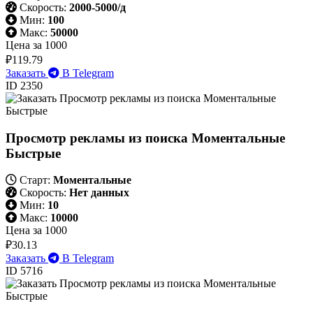
Скорость:
2000-5000/д
Мин:
100
Макс:
50000
Цена за 1000
₽119.79
Заказать
В Telegram
ID 2350
Просмотр рекламы из поиска Моментальные
Быстрые
Старт:
Моментальные
Скорость:
Нет данных
Мин:
10
Макс:
10000
Цена за 1000
₽30.13
Заказать
В Telegram
ID 5716