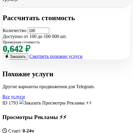
.
Рассчитать стоимость
Количество
Доступно от 100 до 100 000 шт.
Примерная стоимость
0,642 ₽
Смотреть похожие услуги
Заказать
Похожие услуги
Другие варианты продвижения для Telegram.
Все услуги
ID 1793
Просмотры Рекламы ⚡️⚡️
Старт:
0-24ч