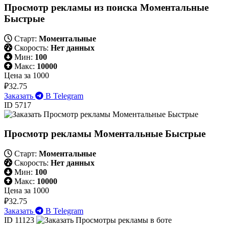
Просмотр рекламы из поиска Моментальные
Быстрые
Старт:
Моментальные
Скорость:
Нет данных
Мин:
100
Макс:
10000
Цена за 1000
₽32.75
Заказать
В Telegram
ID 5717
Просмотр рекламы Моментальные Быстрые
Старт:
Моментальные
Скорость:
Нет данных
Мин:
100
Макс:
10000
Цена за 1000
₽32.75
Заказать
В Telegram
ID 11123