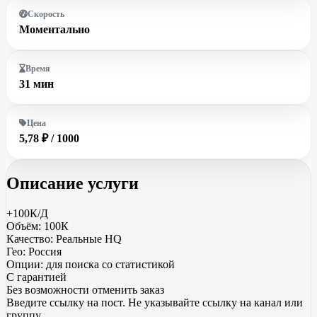
Скорость
Моментально
Время
31 мин
Цена
5,78 ₽ / 1000
Описание услуги
+100К/Д
Объём: 100К
Качество: Реальные HQ
Гео: Россия
Опции: для поиска со статистикой
С гарантией
Без возможности отменить заказ
Введите ссылку на пост. Не указывайте ссылку на канал или
группу.